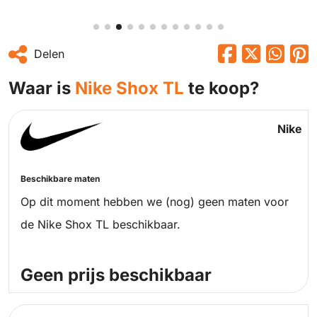
Delen
Waar is
Nike Shox TL
te koop?
Nike
Beschikbare maten
Op dit moment hebben we (nog) geen maten voor
de Nike Shox TL beschikbaar.
Geen prijs beschikbaar