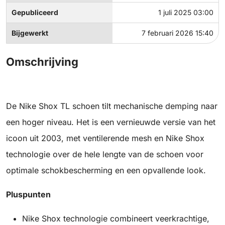
Gepubliceerd
1 juli 2025 03:00
Bijgewerkt
7 februari 2026 15:40
Omschrijving
De Nike Shox TL schoen tilt mechanische demping naar
een hoger niveau. Het is een vernieuwde versie van het
icoon uit 2003, met ventilerende mesh en Nike Shox
technologie over de hele lengte van de schoen voor
optimale schokbescherming en een opvallende look.
Pluspunten
Nike Shox technologie combineert veerkrachtige,