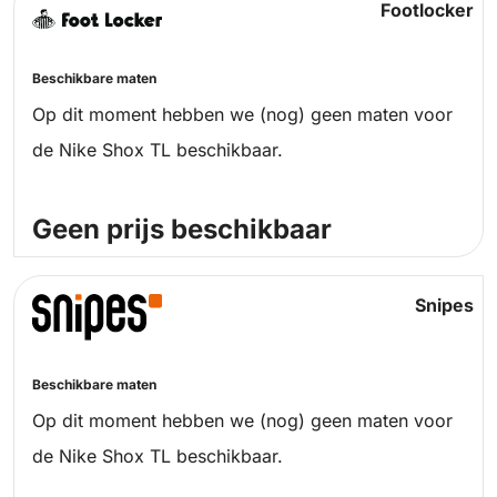
Footlocker
Beschikbare maten
Op dit moment hebben we (nog) geen maten voor
de Nike Shox TL beschikbaar.
Geen prijs beschikbaar
Snipes
Beschikbare maten
Op dit moment hebben we (nog) geen maten voor
de Nike Shox TL beschikbaar.