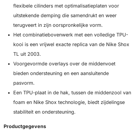
flexibele cilinders met optimalisatieplaten voor
uitstekende demping die samendrukt en weer
terugveert in zijn oorspronkelijke vorm.
Het combinatiebovenwerk met een volledige TPU-
kooi is een vrijwel exacte replica van de Nike Shox
TL uit 2003.
Voorgevormde overlays over de middenvoet
bieden ondersteuning en een aansluitende
pasvorm.
Een TPU-plaat in de hak, tussen de middenzool van
foam en Nike Shox technologie, biedt zijdelingse
stabiliteit en ondersteuning.
Productgegevens