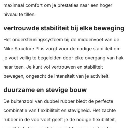
maximaal comfort om je prestaties naar een hoger
niveau te tillen.
vertrouwde stabiliteit bij elke beweging
Het ondersteuningssysteem bij de middenvoet van de
Nike Structure Plus zorgt voor de nodige stabiliteit om
je voet veilig te begeleiden door elke overgang van hak
naar teen. Je kunt vol vertrouwen en stabiliteit
bewegen, ongeacht de intensiteit van je activiteit.
duurzame en stevige bouw
De buitenzool van dubbel rubber biedt de perfecte
combinatie van flexibiliteit en stevigheid. Het zachte
rubber in de voorvoet geeft je de nodige flexibiliteit,