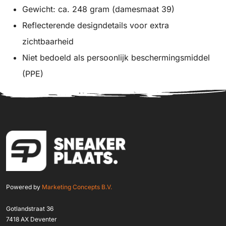
Gewicht: ca. 248 gram (damesmaat 39)
Reflecterende designdetails voor extra
zichtbaarheid
Niet bedoeld als persoonlijk beschermingsmiddel
(PPE)
Powered by
Marketing Concepts B.V.
Gotlandstraat 36
7418 AX Deventer