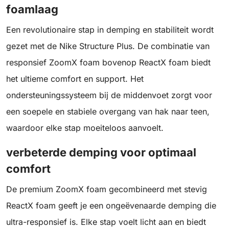
foamlaag
Een revolutionaire stap in demping en stabiliteit wordt
gezet met de Nike Structure Plus. De combinatie van
responsief ZoomX foam bovenop ReactX foam biedt
het ultieme comfort en support. Het
ondersteuningssysteem bij de middenvoet zorgt voor
een soepele en stabiele overgang van hak naar teen,
waardoor elke stap moeiteloos aanvoelt.
verbeterde demping voor optimaal
comfort
De premium ZoomX foam gecombineerd met stevig
ReactX foam geeft je een ongeëvenaarde demping die
ultra-responsief is. Elke stap voelt licht aan en biedt