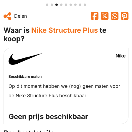
Delen
Waar is
Nike Structure Plus
te
koop?
Nike
Beschikbare maten
Op dit moment hebben we (nog) geen maten voor
de Nike Structure Plus beschikbaar.
Geen prijs beschikbaar