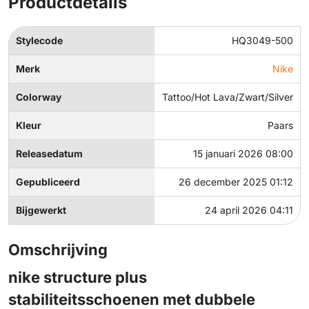
Productdetails
Stylecode
HQ3049-500
Merk
Nike
Colorway
Tattoo/Hot Lava/Zwart/Silver
Kleur
Paars
Releasedatum
15 januari 2026 08:00
Gepubliceerd
26 december 2025 01:12
Bijgewerkt
24 april 2026 04:11
Omschrijving
nike structure plus
stabiliteitsschoenen met dubbele