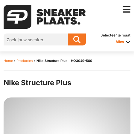
Selecteer je maat
Alles
Home
»
Producten
»
Nike Structure Plus – HQ3049-500
Nike Structure Plus