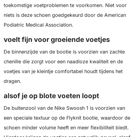
toekomstige voetproblemen te voorkomen. Niet voor
niets is deze schoen goedgekeurd door de American
Podiatric Medical Association.
voelt fijn voor groeiende voetjes
De binnenzijde van de bootie is voorzien van zachte
chenille die zorgt voor een naadloze kwaliteit en de
voetjes van je kleintje comfortabel houdt tijdens het
dragen.
alsof je op blote voeten loopt
De buitenzool van de Nike Swoosh 1 is voorzien van
een speciale textuur op de Flyknit bootie, waardoor de
schoen minder volume heeft en meer flexibiliteit biedt.