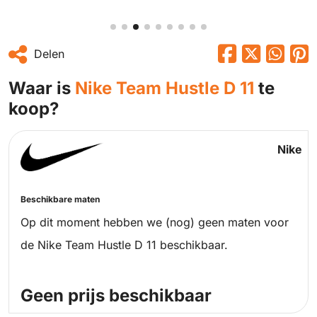
Delen
Waar is
Nike Team Hustle D 11
te
koop?
Nike
Beschikbare maten
Op dit moment hebben we (nog) geen maten voor
de Nike Team Hustle D 11 beschikbaar.
Geen prijs beschikbaar