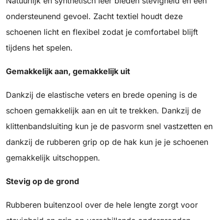
Natuurlijk en synthetisch leer bieden stevigheid en een
ondersteunend gevoel. Zacht textiel houdt deze
schoenen licht en flexibel zodat je comfortabel blijft
tijdens het spelen.
Gemakkelijk aan, gemakkelijk uit
Dankzij de elastische veters en brede opening is de
schoen gemakkelijk aan en uit te trekken. Dankzij de
klittenbandsluiting kun je de pasvorm snel vastzetten en
dankzij de rubberen grip op de hak kun je je schoenen
gemakkelijk uitschoppen.
Stevig op de grond
Rubberen buitenzool over de hele lengte zorgt voor