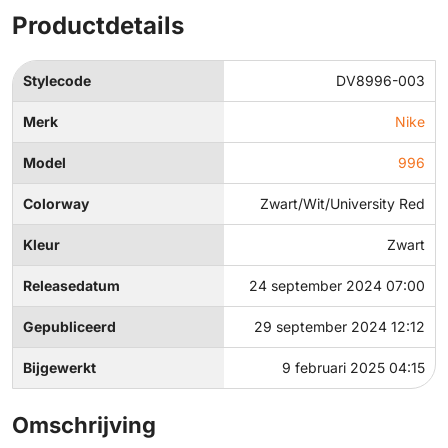
Productdetails
Stylecode
DV8996-003
Merk
Nike
Model
996
Colorway
Zwart/Wit/University Red
Kleur
Zwart
Releasedatum
24 september 2024 07:00
Gepubliceerd
29 september 2024 12:12
Bijgewerkt
9 februari 2025 04:15
Omschrijving