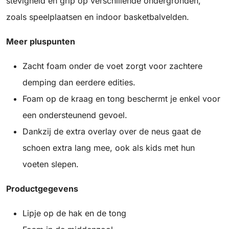
stevigheid en grip op verschillende ondergronden,
zoals speelplaatsen en indoor basketbalvelden.
Meer pluspunten
Zacht foam onder de voet zorgt voor zachtere
demping dan eerdere edities.
Foam op de kraag en tong beschermt je enkel voor
een ondersteunend gevoel.
Dankzij de extra overlay over de neus gaat de
schoen extra lang mee, ook als kids met hun
voeten slepen.
Productgegevens
Lipje op de hak en de tong