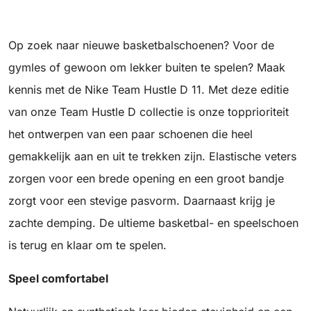
Op zoek naar nieuwe basketbalschoenen? Voor de
gymles of gewoon om lekker buiten te spelen? Maak
kennis met de Nike Team Hustle D 11. Met deze editie
van onze Team Hustle D collectie is onze topprioriteit
het ontwerpen van een paar schoenen die heel
gemakkelijk aan en uit te trekken zijn. Elastische veters
zorgen voor een brede opening en een groot bandje
zorgt voor een stevige pasvorm. Daarnaast krijg je
zachte demping. De ultieme basketbal- en speelschoen
is terug en klaar om te spelen.
Speel comfortabel