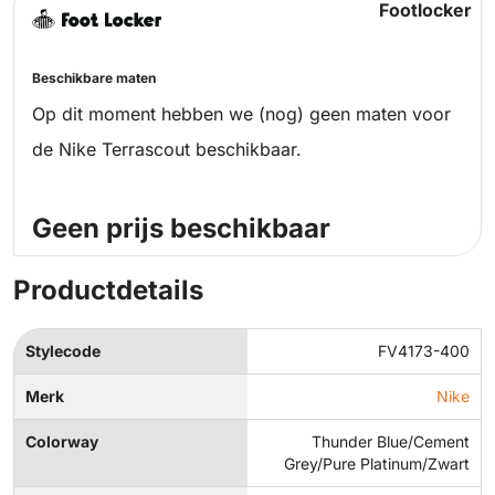
Footlocker
Beschikbare maten
Op dit moment hebben we (nog) geen maten voor
de Nike Terrascout beschikbaar.
Geen prijs beschikbaar
Productdetails
Stylecode
FV4173-400
Merk
Nike
Colorway
Thunder Blue/Cement
Grey/Pure Platinum/Zwart