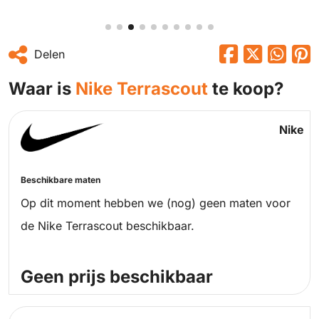
Delen
Waar is
Nike Terrascout
te koop?
Nike
Beschikbare maten
Op dit moment hebben we (nog) geen maten voor
de Nike Terrascout beschikbaar.
Geen prijs beschikbaar