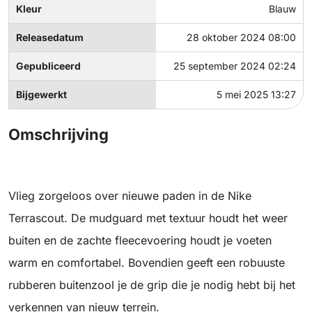
Kleur
Blauw
Releasedatum
28 oktober 2024 08:00
Gepubliceerd
25 september 2024 02:24
Bijgewerkt
5 mei 2025 13:27
Omschrijving
Vlieg zorgeloos over nieuwe paden in de Nike
Terrascout. De mudguard met textuur houdt het weer
buiten en de zachte fleecevoering houdt je voeten
warm en comfortabel. Bovendien geeft een robuuste
rubberen buitenzool je de grip die je nodig hebt bij het
verkennen van nieuw terrein.