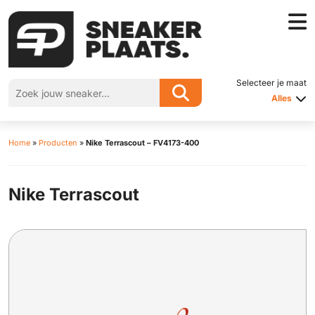
Selecteer je maat
Alles
Home
»
Producten
»
Nike Terrascout – FV4173-400
Nike Terrascout