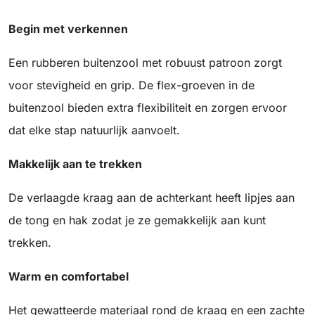
Begin met verkennen
Een rubberen buitenzool met robuust patroon zorgt
voor stevigheid en grip. De flex-groeven in de
buitenzool bieden extra flexibiliteit en zorgen ervoor
dat elke stap natuurlijk aanvoelt.
Makkelijk aan te trekken
De verlaagde kraag aan de achterkant heeft lipjes aan
de tong en hak zodat je ze gemakkelijk aan kunt
trekken.
Warm en comfortabel
Het gewatteerde materiaal rond de kraag en een zachte