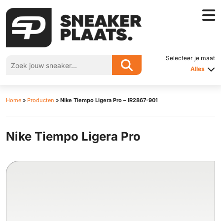
Selecteer je maat
Alles
Home
»
Producten
»
Nike Tiempo Ligera Pro – IR2867-901
Nike Tiempo Ligera Pro