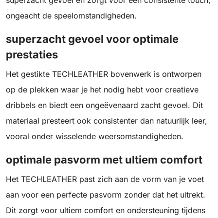
ongeacht de speelomstandigheden.
superzacht gevoel voor optimale
prestaties
Het gestikte TECHLEATHER bovenwerk is ontworpen
op de plekken waar je het nodig hebt voor creatieve
dribbels en biedt een ongeëvenaard zacht gevoel. Dit
materiaal presteert ook consistenter dan natuurlijk leer,
vooral onder wisselende weersomstandigheden.
optimale pasvorm met ultiem comfort
Het TECHLEATHER past zich aan de vorm van je voet
aan voor een perfecte pasvorm zonder dat het uitrekt.
Dit zorgt voor ultiem comfort en ondersteuning tijdens