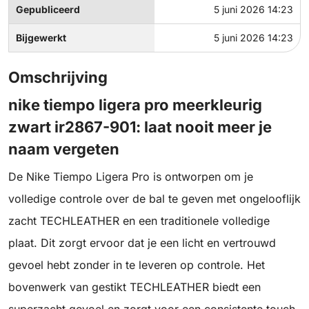
Gepubliceerd
5 juni 2026 14:23
Bijgewerkt
5 juni 2026 14:23
Omschrijving
nike tiempo ligera pro meerkleurig
zwart ir2867-901: laat nooit meer je
naam vergeten
De Nike Tiempo Ligera Pro is ontworpen om je
volledige controle over de bal te geven met ongelooflijk
zacht TECHLEATHER en een traditionele volledige
plaat. Dit zorgt ervoor dat je een licht en vertrouwd
gevoel hebt zonder in te leveren op controle. Het
bovenwerk van gestikt TECHLEATHER biedt een
superzacht gevoel en zorgt voor een consistente touch,