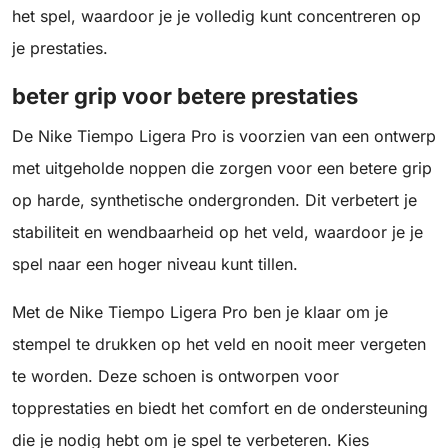
het spel, waardoor je je volledig kunt concentreren op
je prestaties.
beter grip voor betere prestaties
De Nike Tiempo Ligera Pro is voorzien van een ontwerp
met uitgeholde noppen die zorgen voor een betere grip
op harde, synthetische ondergronden. Dit verbetert je
stabiliteit en wendbaarheid op het veld, waardoor je je
spel naar een hoger niveau kunt tillen.
Met de Nike Tiempo Ligera Pro ben je klaar om je
stempel te drukken op het veld en nooit meer vergeten
te worden. Deze schoen is ontworpen voor
topprestaties en biedt het comfort en de ondersteuning
die je nodig hebt om je spel te verbeteren. Kies