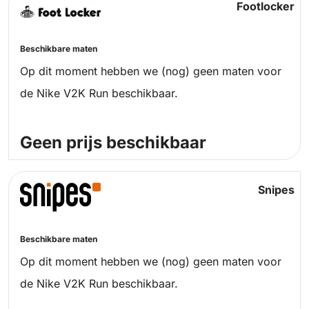
Footlocker
Beschikbare maten
Op dit moment hebben we (nog) geen maten voor
de Nike V2K Run beschikbaar.
Geen prijs beschikbaar
Snipes
Beschikbare maten
Op dit moment hebben we (nog) geen maten voor
de Nike V2K Run beschikbaar.