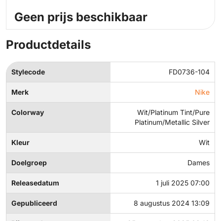
Geen prijs beschikbaar
Productdetails
Stylecode
FD0736-104
Merk
Nike
Colorway
Wit/Platinum Tint/Pure
Platinum/Metallic Silver
Kleur
Wit
Doelgroep
Dames
Releasedatum
1 juli 2025 07:00
Gepubliceerd
8 augustus 2024 13:09