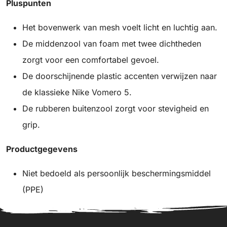
Pluspunten
Het bovenwerk van mesh voelt licht en luchtig aan.
De middenzool van foam met twee dichtheden
zorgt voor een comfortabel gevoel.
De doorschijnende plastic accenten verwijzen naar
de klassieke Nike Vomero 5.
De rubberen buitenzool zorgt voor stevigheid en
grip.
Productgegevens
Niet bedoeld als persoonlijk beschermingsmiddel
(PPE)