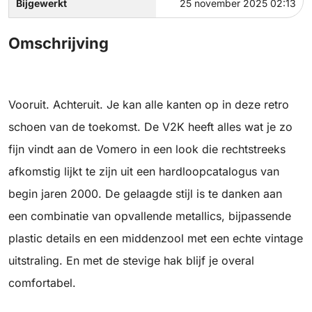
Bijgewerkt
25 november 2025 02:13
Omschrijving
Vooruit. Achteruit. Je kan alle kanten op in deze retro
schoen van de toekomst. De V2K heeft alles wat je zo
fijn vindt aan de Vomero in een look die rechtstreeks
afkomstig lijkt te zijn uit een hardloopcatalogus van
begin jaren 2000. De gelaagde stijl is te danken aan
een combinatie van opvallende metallics, bijpassende
plastic details en een middenzool met een echte vintage
uitstraling. En met de stevige hak blijf je overal
comfortabel.