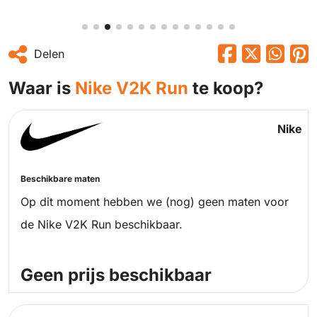
Delen
Waar is
Nike V2K Run
te koop?
Nike
Beschikbare maten
Op dit moment hebben we (nog) geen maten voor
de Nike V2K Run beschikbaar.
Geen prijs beschikbaar