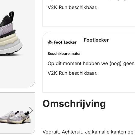
V2K Run beschikbaar.
Footlocker
Beschikbare maten
Op dit moment hebben we (nog) geen
V2K Run beschikbaar.
Omschrijving
Vooruit. Achteruit. Je kan alle kanten o