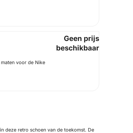
Geen prijs
beschikbaar
 maten voor de Nike
p in deze retro schoen van de toekomst. De