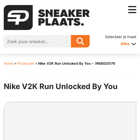
Selecteer je maat
Alles
Home
»
Producten
»
Nike V2K Run Unlocked By You – 7468020179
Nike V2K Run Unlocked By You