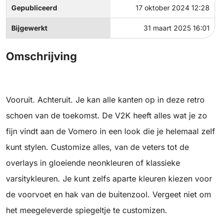
Gepubliceerd
17 oktober 2024 12:28
Bijgewerkt
31 maart 2025 16:01
Omschrijving
Vooruit. Achteruit. Je kan alle kanten op in deze retro
schoen van de toekomst. De V2K heeft alles wat je zo
fijn vindt aan de Vomero in een look die je helemaal zelf
kunt stylen. Customize alles, van de veters tot de
overlays in gloeiende neonkleuren of klassieke
varsitykleuren. Je kunt zelfs aparte kleuren kiezen voor
de voorvoet en hak van de buitenzool. Vergeet niet om
het meegeleverde spiegeltje te customizen.