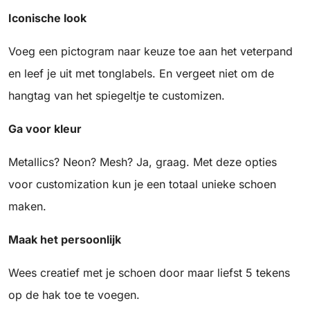
Iconische look
Voeg een pictogram naar keuze toe aan het veterpand
en leef je uit met tonglabels. En vergeet niet om de
hangtag van het spiegeltje te customizen.
Ga voor kleur
Metallics? Neon? Mesh? Ja, graag. Met deze opties
voor customization kun je een totaal unieke schoen
maken.
Maak het persoonlijk
Wees creatief met je schoen door maar liefst 5 tekens
op de hak toe te voegen.