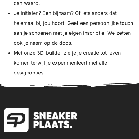
dan waard.
Je initialen? Een bijnaam? Of iets anders dat
helemaal bij jou hoort. Geef een persoonlijke touch
aan je schoenen met je eigen inscriptie. We zetten
ook je naam op de doos.
Met onze 3D-builder zie je je creatie tot leven
komen terwijl je experimenteert met alle
designopties.