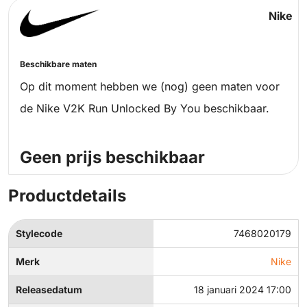
Nike
Beschikbare maten
Op dit moment hebben we (nog) geen maten voor
de Nike V2K Run Unlocked By You beschikbaar.
Geen prijs beschikbaar
Productdetails
Stylecode
7468020179
Merk
Nike
Releasedatum
18 januari 2024 17:00