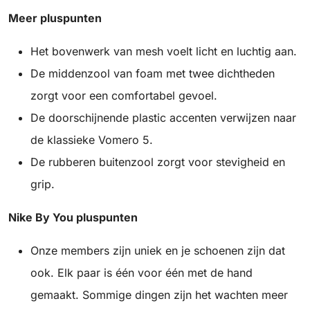
Meer pluspunten
Het bovenwerk van mesh voelt licht en luchtig aan.
De middenzool van foam met twee dichtheden
zorgt voor een comfortabel gevoel.
De doorschijnende plastic accenten verwijzen naar
de klassieke Vomero 5.
De rubberen buitenzool zorgt voor stevigheid en
grip.
Nike By You pluspunten
Onze members zijn uniek en je schoenen zijn dat
ook. Elk paar is één voor één met de hand
gemaakt. Sommige dingen zijn het wachten meer