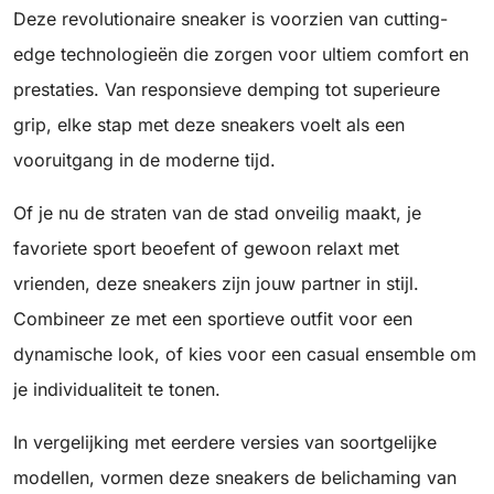
Deze revolutionaire sneaker is voorzien van cutting-
edge technologieën die zorgen voor ultiem comfort en
prestaties. Van responsieve demping tot superieure
grip, elke stap met deze sneakers voelt als een
vooruitgang in de moderne tijd.
Of je nu de straten van de stad onveilig maakt, je
favoriete sport beoefent of gewoon relaxt met
vrienden, deze sneakers zijn jouw partner in stijl.
Combineer ze met een sportieve outfit voor een
dynamische look, of kies voor een casual ensemble om
je individualiteit te tonen.
In vergelijking met eerdere versies van soortgelijke
modellen, vormen deze sneakers de belichaming van