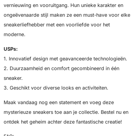
vernieuwing en vooruitgang. Hun unieke karakter en
ongeëvenaarde stijl maken ze een must-have voor elke
sneakerliefhebber met een voorliefde voor het
moderne.
USPs:
1. Innovatief design met geavanceerde technologieën.
2. Duurzaamheid en comfort gecombineerd in één
sneaker.
3. Geschikt voor diverse looks en activiteiten.
Maak vandaag nog een statement en voeg deze
mysterieuze sneakers toe aan je collectie. Bestel nu en
ontdek het geheim achter deze fantastische creatie!