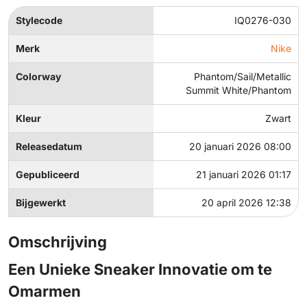
Stylecode
IQ0276-030
Merk
Nike
Colorway
Phantom/Sail/Metallic
Summit White/Phantom
Kleur
Zwart
Releasedatum
20 januari 2026 08:00
Gepubliceerd
21 januari 2026 01:17
Bijgewerkt
20 april 2026 12:38
Omschrijving
Een Unieke Sneaker Innovatie om te
Omarmen