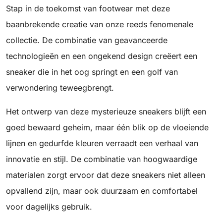
Stap in de toekomst van footwear met deze
baanbrekende creatie van onze reeds fenomenale
collectie. De combinatie van geavanceerde
technologieën en een ongekend design creëert een
sneaker die in het oog springt en een golf van
verwondering teweegbrengt.
Het ontwerp van deze mysterieuze sneakers blijft een
goed bewaard geheim, maar één blik op de vloeiende
lijnen en gedurfde kleuren verraadt een verhaal van
innovatie en stijl. De combinatie van hoogwaardige
materialen zorgt ervoor dat deze sneakers niet alleen
opvallend zijn, maar ook duurzaam en comfortabel
voor dagelijks gebruik.