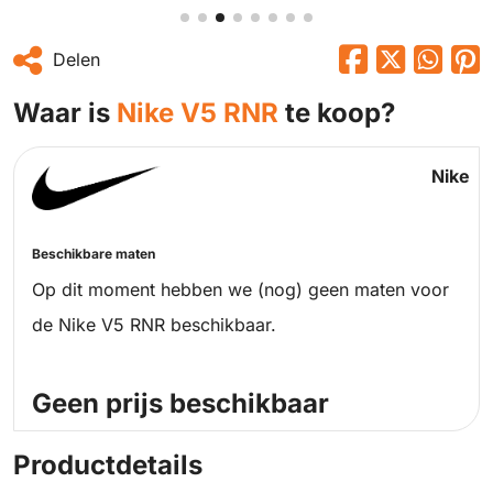
Delen
Waar is
Nike V5 RNR
te koop?
Nike
Beschikbare maten
Op dit moment hebben we (nog) geen maten voor
de Nike V5 RNR beschikbaar.
Geen prijs beschikbaar
Productdetails