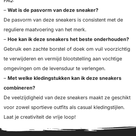
FAQ:
–
Wat is de pasvorm van deze sneaker?
De pasvorm van deze sneakers is consistent met de
reguliere maatvoering van het merk.
–
Hoe kan ik deze sneakers het beste onderhouden?
Gebruik een zachte borstel of doek om vuil voorzichtig
te verwijderen en vermijd blootstelling aan vochtige
omgevingen om de levensduur te verlengen.
–
Met welke kledingstukken kan ik deze sneakers
combineren?
De veelzijdigheid van deze sneakers maakt ze geschikt
voor zowel sportieve outfits als casual kledingstijlen.
Laat je creativiteit de vrije loop!