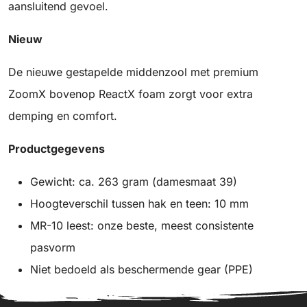
aansluitend gevoel.
Nieuw
De nieuwe gestapelde middenzool met premium
ZoomX bovenop ReactX foam zorgt voor extra
demping en comfort.
Productgegevens
Gewicht: ca. 263 gram (damesmaat 39)
Hoogteverschil tussen hak en teen: 10 mm
MR-10 leest: onze beste, meest consistente
pasvorm
Niet bedoeld als beschermende gear (PPE)