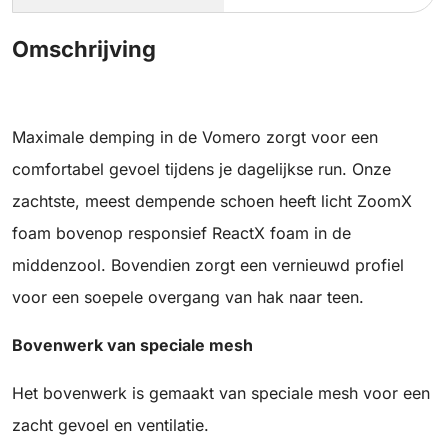
Omschrijving
Maximale demping in de Vomero zorgt voor een
comfortabel gevoel tijdens je dagelijkse run. Onze
zachtste, meest dempende schoen heeft licht ZoomX
foam bovenop responsief ReactX foam in de
middenzool. Bovendien zorgt een vernieuwd profiel
voor een soepele overgang van hak naar teen.
Bovenwerk van speciale mesh
Het bovenwerk is gemaakt van speciale mesh voor een
zacht gevoel en ventilatie.