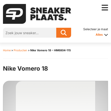
Selecteer je maat
Alles
Home
»
Producten
»
Nike Vomero 18 – HM6804-115
Nike Vomero 18