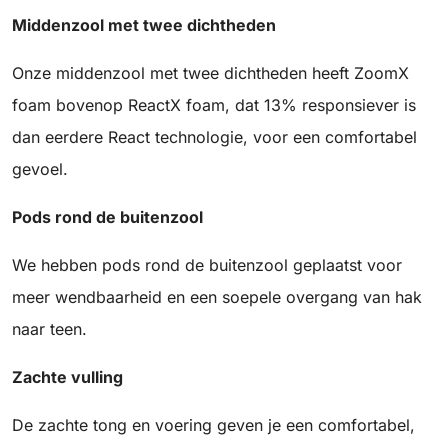
Middenzool met twee dichtheden
Onze middenzool met twee dichtheden heeft ZoomX
foam bovenop ReactX foam, dat 13% responsiever is
dan eerdere React technologie, voor een comfortabel
gevoel.
Pods rond de buitenzool
We hebben pods rond de buitenzool geplaatst voor
meer wendbaarheid en een soepele overgang van hak
naar teen.
Zachte vulling
De zachte tong en voering geven je een comfortabel,