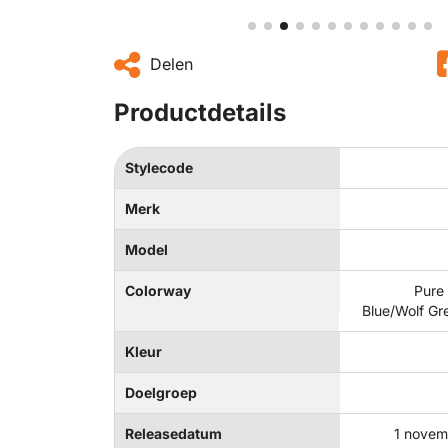
Delen
Productdetails
Stylecode
Merk
Model
Colorway
Pure 
Blue/Wolf Gre
Kleur
Doelgroep
Releasedatum
1 novem