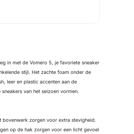
weg in met de Vomero 5, je favoriete sneaker
kelende stijl. Het zachte foam onder de
, leer en plastic accenten aan de
 sneakers van het seizoen vormen.
et bovenwerk zorgen voor extra stevigheid.
ngen op de hak zorgen voor een licht gevoel