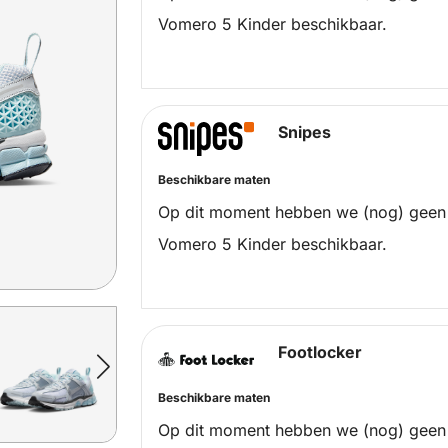
Vomero 5 Kinder beschikbaar.
Snipes
Beschikbare maten
Op dit moment hebben we (nog) geen
Vomero 5 Kinder beschikbaar.
Footlocker
Beschikbare maten
Op dit moment hebben we (nog) geen