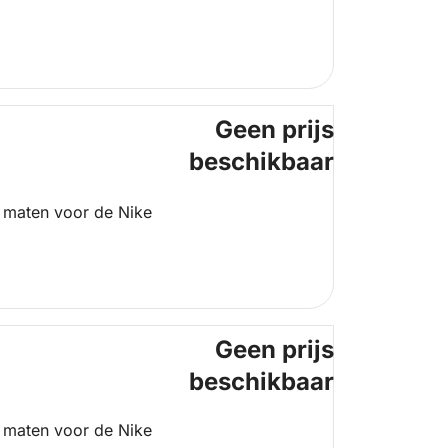
Geen prijs
beschikbaar
 maten voor de Nike
Geen prijs
beschikbaar
 maten voor de Nike