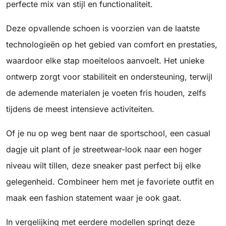
perfecte mix van stijl en functionaliteit.
Deze opvallende schoen is voorzien van de laatste
technologieën op het gebied van comfort en prestaties,
waardoor elke stap moeiteloos aanvoelt. Het unieke
ontwerp zorgt voor stabiliteit en ondersteuning, terwijl
de ademende materialen je voeten fris houden, zelfs
tijdens de meest intensieve activiteiten.
Of je nu op weg bent naar de sportschool, een casual
dagje uit plant of je streetwear-look naar een hoger
niveau wilt tillen, deze sneaker past perfect bij elke
gelegenheid. Combineer hem met je favoriete outfit en
maak een fashion statement waar je ook gaat.
In vergelijking met eerdere modellen springt deze