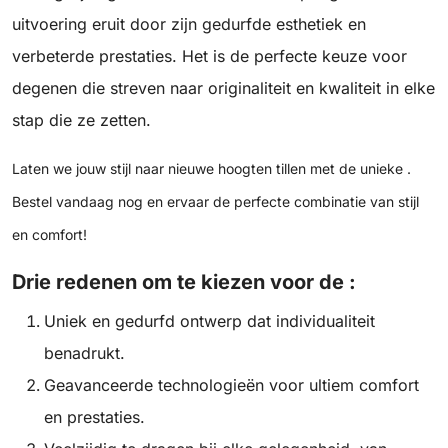
uitvoering eruit door zijn gedurfde esthetiek en
verbeterde prestaties. Het is de perfecte keuze voor
degenen die streven naar originaliteit en kwaliteit in elke
stap die ze zetten.
Laten we jouw stijl naar nieuwe hoogten tillen met de unieke .
Bestel vandaag nog en ervaar de perfecte combinatie van stijl
en comfort!
Drie redenen om te kiezen voor de :
Uniek en gedurfd ontwerp dat individualiteit
benadrukt.
Geavanceerde technologieën voor ultiem comfort
en prestaties.