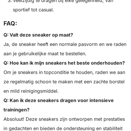
Veelzijdig te dragen bij elke gelegenheid, van
sportief tot casual.
FAQ:
Q: Valt deze sneaker op maat?
Ja, de sneaker heeft een normale pasvorm en we raden
aan je gebruikelijke maat te bestellen.
Q: Hoe kan ik mijn sneakers het beste onderhouden?
Om je sneakers in topconditie te houden, raden we aan
ze regelmatig schoon te maken met een zachte borstel
en mild reinigingsmiddel.
Q: Kan ik deze sneakers dragen voor intensieve
trainingen?
Absoluut! Deze sneakers zijn ontworpen met prestaties
in gedachten en bieden de ondersteuning en stabiliteit