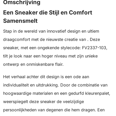
Omschrijving
Een Sneaker die Stijl en Comfort
Samensmelt
Stap in de wereld van innovatief design en ultiem
draagcomfort met de nieuwste creatie van . Deze
sneaker, met een ongekende stylecode: FV2337-103,
tilt je look naar een hoger niveau met zijn unieke
ontwerp en onmiskenbare flair.
Het verhaal achter dit design is een ode aan
individualiteit en uitdrukking. Door de combinatie van
hoogwaardige materialen en een gedurfd kleurenpalet,
weerspiegelt deze sneaker de veelzijdige
persoonlijkheden van degenen die hem dragen. Een