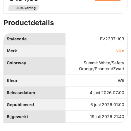
30% korting
Productdetails
Stylecode
FV2337-103
Merk
Nike
Colorway
Summit White/Safety
Orange/Phantom/Zwart
Kleur
Wit
Releasedatum
4 juni 2026 07:00
Gepubliceerd
6 juni 2026 01:00
Bijgewerkt
19 juli 2026 21:40