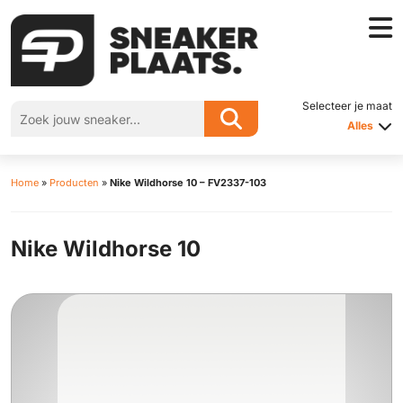
Selecteer je maat
Alles
Home
»
Producten
»
Nike Wildhorse 10 – FV2337-103
Nike Wildhorse 10