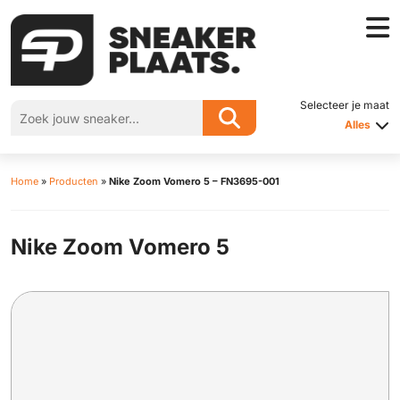
Selecteer je maat
Alles
Home
»
Producten
»
Nike Zoom Vomero 5 – FN3695-001
Nike Zoom Vomero 5