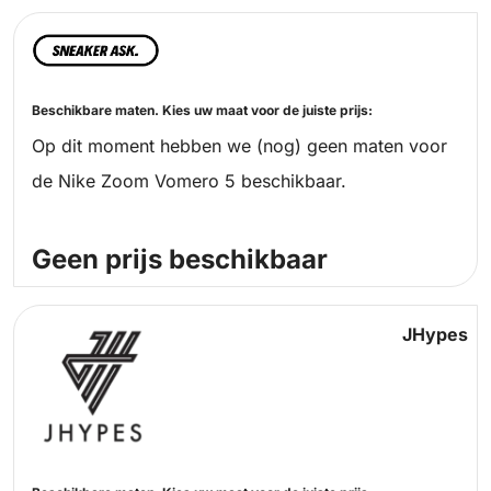
Beschikbare maten. Kies uw maat voor de juiste prijs:
Op dit moment hebben we (nog) geen maten voor
de Nike Zoom Vomero 5 beschikbaar.
Geen prijs beschikbaar
JHypes