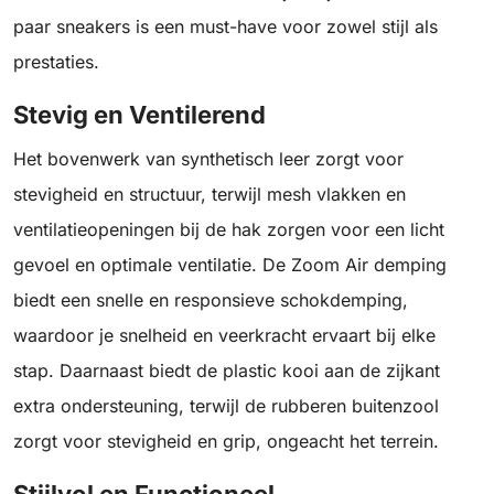
paar sneakers is een must-have voor zowel stijl als
prestaties.
Stevig en Ventilerend
Het bovenwerk van synthetisch leer zorgt voor
stevigheid en structuur, terwijl mesh vlakken en
ventilatieopeningen bij de hak zorgen voor een licht
gevoel en optimale ventilatie. De Zoom Air demping
biedt een snelle en responsieve schokdemping,
waardoor je snelheid en veerkracht ervaart bij elke
stap. Daarnaast biedt de plastic kooi aan de zijkant
extra ondersteuning, terwijl de rubberen buitenzool
zorgt voor stevigheid en grip, ongeacht het terrein.
Stijlvol en Functioneel