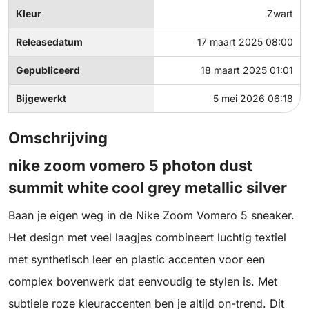
Kleur
Zwart
Releasedatum
17 maart 2025 08:00
Gepubliceerd
18 maart 2025 01:01
Bijgewerkt
5 mei 2026 06:18
Omschrijving
nike zoom vomero 5 photon dust
summit white cool grey metallic silver
Baan je eigen weg in de Nike Zoom Vomero 5 sneaker.
Het design met veel laagjes combineert luchtig textiel
met synthetisch leer en plastic accenten voor een
complex bovenwerk dat eenvoudig te stylen is. Met
subtiele roze kleuraccenten ben je altijd on-trend. Dit