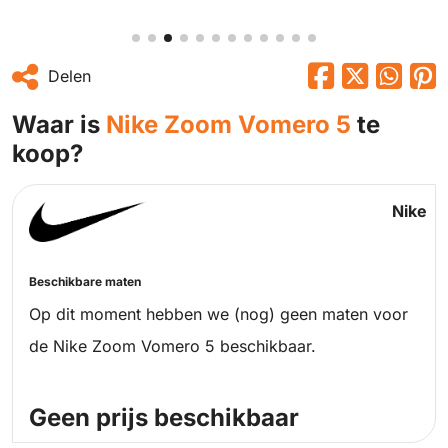
Delen
Waar is
Nike Zoom Vomero 5
te
koop?
Nike
Beschikbare maten
Op dit moment hebben we (nog) geen maten voor
de Nike Zoom Vomero 5 beschikbaar.
Geen prijs beschikbaar