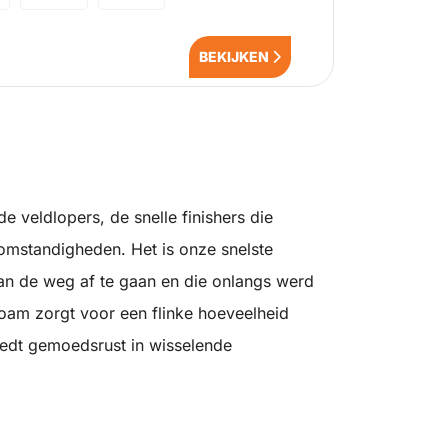
BEKIJKEN
 veldlopers, de snelle finishers die
mstandigheden. Het is onze snelste
an de weg af te gaan en die onlangs werd
am zorgt voor een flinke hoeveelheid
iedt gemoedsrust in wisselende