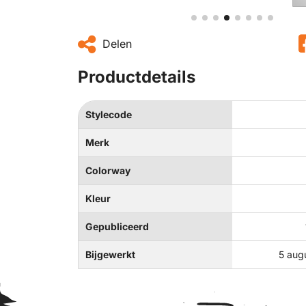
Delen
Productdetails
Stylecode
Merk
Colorway
Kleur
Gepubliceerd
Bijgewerkt
5 aug