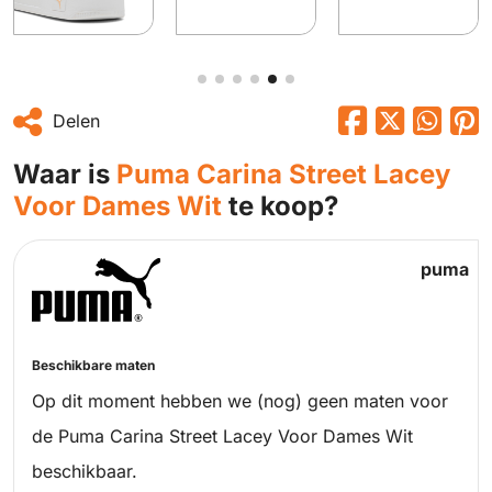
Delen
Waar is
Puma Carina Street Lacey
Voor Dames Wit
te koop?
puma
Beschikbare maten
Op dit moment hebben we (nog) geen maten voor
de Puma Carina Street Lacey Voor Dames Wit
beschikbaar.