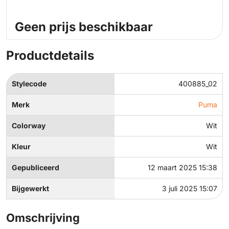
Geen prijs beschikbaar
Productdetails
Stylecode
400885_02
Merk
Puma
Colorway
Wit
Kleur
Wit
Gepubliceerd
12 maart 2025 15:38
Bijgewerkt
3 juli 2025 15:07
Omschrijving