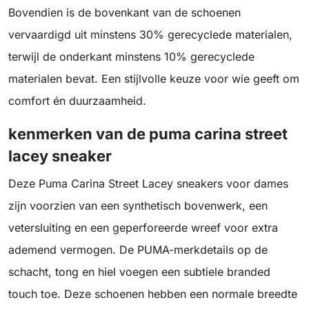
Bovendien is de bovenkant van de schoenen
vervaardigd uit minstens 30% gerecyclede materialen,
terwijl de onderkant minstens 10% gerecyclede
materialen bevat. Een stijlvolle keuze voor wie geeft om
comfort én duurzaamheid.
kenmerken van de puma carina street
lacey sneaker
Deze Puma Carina Street Lacey sneakers voor dames
zijn voorzien van een synthetisch bovenwerk, een
vetersluiting en een geperforeerde wreef voor extra
ademend vermogen. De PUMA-merkdetails op de
schacht, tong en hiel voegen een subtiele branded
touch toe. Deze schoenen hebben een normale breedte