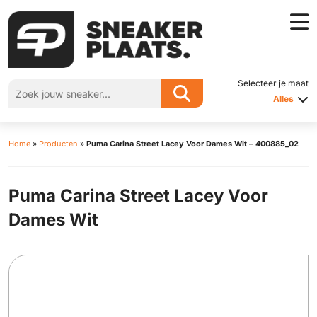
Selecteer je maat
Alles
Home
»
Producten
»
Puma Carina Street Lacey Voor Dames Wit – 400885_02
Puma Carina Street Lacey Voor
Dames Wit