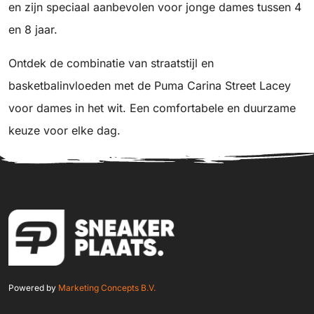
en zijn speciaal aanbevolen voor jonge dames tussen 4
en 8 jaar.
Ontdek de combinatie van straatstijl en
basketbalinvloeden met de Puma Carina Street Lacey
voor dames in het wit. Een comfortabele en duurzame
keuze voor elke dag.
Powered by
Marketing Concepts B.V.