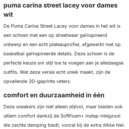
puma carina street lacey voor dames
wit
De Puma Carina Street Lacey voor dames in het wit is
een schoen met een op streetwear geïnspireerd
ontwerp en een echt plateauprofiel, afgewerkt met op
basketbal geïnspireerde details. Deze schoen is de
perfecte keuze om stijl toe te voegen aan je alledaagse
outfits. Wat deze versie echt uniek maakt, zijn de
opvallende 3D-geprinte veters.
comfort en duurzaamheid in één
Deze sneakers zijn niet alleen stijlvol, maar bieden ook
ultiem comfort dankzij de SoftFoam+ instap-inlegzool
die zachte demping biedt, vooral bij de extra dikke hiel.