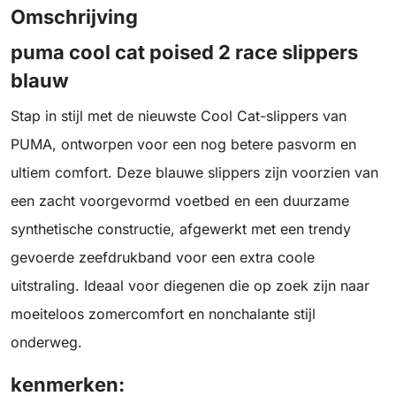
Omschrijving
puma cool cat poised 2 race slippers
blauw
Stap in stijl met de nieuwste Cool Cat-slippers van
PUMA, ontworpen voor een nog betere pasvorm en
ultiem comfort. Deze blauwe slippers zijn voorzien van
een zacht voorgevormd voetbed en een duurzame
synthetische constructie, afgewerkt met een trendy
gevoerde zeefdrukband voor een extra coole
uitstraling. Ideaal voor diegenen die op zoek zijn naar
moeiteloos zomercomfort en nonchalante stijl
onderweg.
kenmerken: