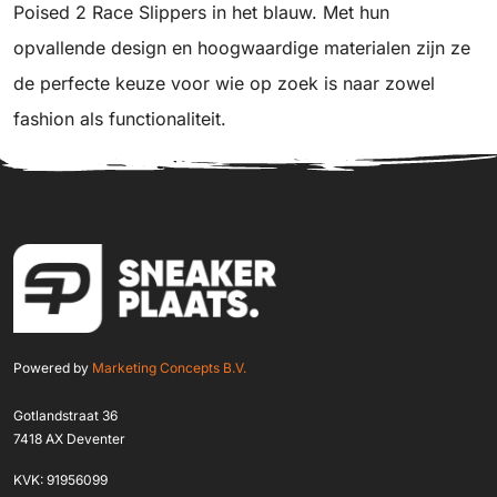
Poised 2 Race Slippers in het blauw. Met hun
opvallende design en hoogwaardige materialen zijn ze
de perfecte keuze voor wie op zoek is naar zowel
fashion als functionaliteit.
Powered by
Marketing Concepts B.V.
Gotlandstraat 36
7418 AX Deventer
KVK: 91956099