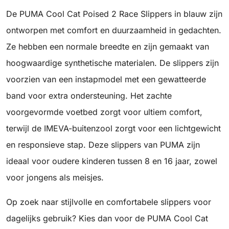
De PUMA Cool Cat Poised 2 Race Slippers in blauw zijn
ontworpen met comfort en duurzaamheid in gedachten.
Ze hebben een normale breedte en zijn gemaakt van
hoogwaardige synthetische materialen. De slippers zijn
voorzien van een instapmodel met een gewatteerde
band voor extra ondersteuning. Het zachte
voorgevormde voetbed zorgt voor ultiem comfort,
terwijl de IMEVA-buitenzool zorgt voor een lichtgewicht
en responsieve stap. Deze slippers van PUMA zijn
ideaal voor oudere kinderen tussen 8 en 16 jaar, zowel
voor jongens als meisjes.
Op zoek naar stijlvolle en comfortabele slippers voor
dagelijks gebruik? Kies dan voor de PUMA Cool Cat