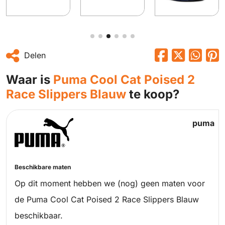
Delen
Waar is
Puma Cool Cat Poised 2
Race Slippers Blauw
te koop?
puma
Beschikbare maten
Op dit moment hebben we (nog) geen maten voor
de Puma Cool Cat Poised 2 Race Slippers Blauw
beschikbaar.