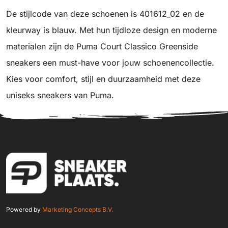
De stijlcode van deze schoenen is 401612_02 en de
kleurway is blauw. Met hun tijdloze design en moderne
materialen zijn de Puma Court Classico Greenside
sneakers een must-have voor jouw schoenencollectie.
Kies voor comfort, stijl en duurzaamheid met deze
uniseks sneakers van Puma.
Powered by
Marketing Concepts B.V.