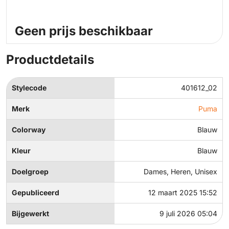
Geen prijs beschikbaar
Productdetails
Stylecode
401612_02
Merk
Puma
Colorway
Blauw
Kleur
Blauw
Doelgroep
Dames, Heren, Unisex
Gepubliceerd
12 maart 2025 15:52
Bijgewerkt
9 juli 2026 05:04