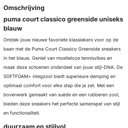
Omschrijving
puma court classico greenside uniseks
blauw
Ontdek jouw nieuwe favoriete klassiekers voor op de
baan met de Puma Court Classico Greenside sneakers
in het blauw. Geniet van moeiteloze tennisvibes en
maak deze schoenen onderdeel van jouw stijl-DNA. De
SOFTFOAM+ inlegzool biedt superieure demping en
optimaal comfort voor elke stap die je zet. Met een
bovenwerk gemaakt van suède en een rubberen zool,
bieden deze sneakers het perfecte samenspel van stijl
en functionaliteit.
duurzaam en stijlvol