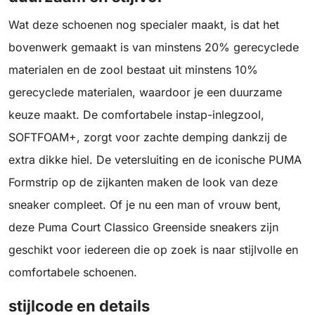
Wat deze schoenen nog specialer maakt, is dat het
bovenwerk gemaakt is van minstens 20% gerecyclede
materialen en de zool bestaat uit minstens 10%
gerecyclede materialen, waardoor je een duurzame
keuze maakt. De comfortabele instap-inlegzool,
SOFTFOAM+, zorgt voor zachte demping dankzij de
extra dikke hiel. De vetersluiting en de iconische PUMA
Formstrip op de zijkanten maken de look van deze
sneaker compleet. Of je nu een man of vrouw bent,
deze Puma Court Classico Greenside sneakers zijn
geschikt voor iedereen die op zoek is naar stijlvolle en
comfortabele schoenen.
stijlcode en details