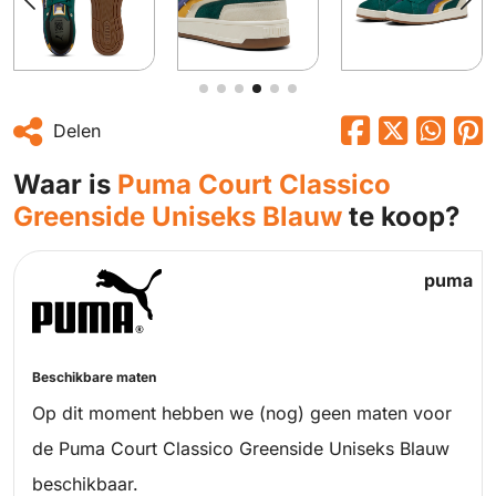
Delen
Waar is
Puma Court Classico
Greenside Uniseks Blauw
te koop?
puma
Beschikbare maten
Op dit moment hebben we (nog) geen maten voor
de Puma Court Classico Greenside Uniseks Blauw
beschikbaar.