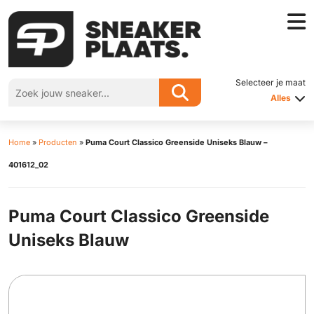
Selecteer je maat
Alles
Home
»
Producten
»
Puma Court Classico Greenside Uniseks Blauw –
401612_02
Puma Court Classico Greenside
Uniseks Blauw