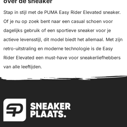
over de sneaker
Stap in stijl met de PUMA Easy Rider Elevated sneaker.
Of je nu op zoek bent naar een casual schoen voor
dagelijks gebruik of een sportieve sneaker voor je
actieve levensstijl, dit model biedt het allemaal. Met zijn
retro-uitstraling en moderne technologie is de Easy
Rider Elevated een must-have voor sneakerliefhebbers
van alle leeftijden.