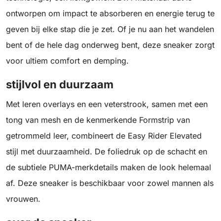
ontworpen om impact te absorberen en energie terug te
geven bij elke stap die je zet. Of je nu aan het wandelen
bent of de hele dag onderweg bent, deze sneaker zorgt
voor ultiem comfort en demping.
stijlvol en duurzaam
Met leren overlays en een veterstrook, samen met een
tong van mesh en de kenmerkende Formstrip van
getrommeld leer, combineert de Easy Rider Elevated
stijl met duurzaamheid. De foliedruk op de schacht en
de subtiele PUMA-merkdetails maken de look helemaal
af. Deze sneaker is beschikbaar voor zowel mannen als
vrouwen.