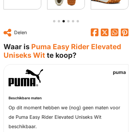
Delen
Waar is
Puma Easy Rider Elevated
Uniseks Wit
te koop?
puma
Beschikbare maten
Op dit moment hebben we (nog) geen maten voor
de Puma Easy Rider Elevated Uniseks Wit
beschikbaar.