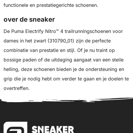
functionele en prestatiegerichte schoenen.
over de sneaker
De Puma Electrify Nitro™ 4 trailrunningschoenen voor
dames in het zwart (310790_01) zijn de perfecte
combinatie van prestatie en stijl. Of je nu traint op
bossige paden of de uitdaging aangaat van een steile
helling, deze schoenen bieden je de ondersteuning en
grip die je nodig hebt om verder te gaan en je doelen te
overtreffen.