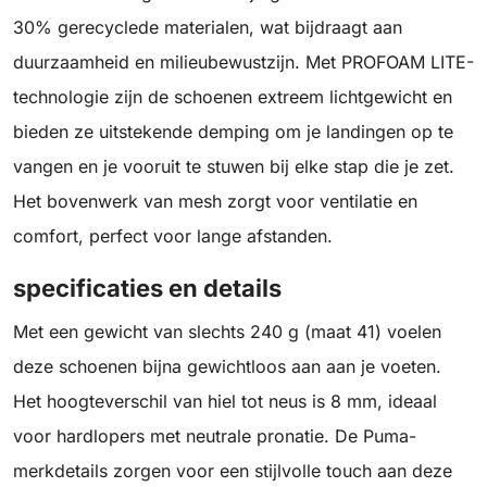
30% gerecyclede materialen, wat bijdraagt aan
duurzaamheid en milieubewustzijn. Met PROFOAM LITE-
technologie zijn de schoenen extreem lichtgewicht en
bieden ze uitstekende demping om je landingen op te
vangen en je vooruit te stuwen bij elke stap die je zet.
Het bovenwerk van mesh zorgt voor ventilatie en
comfort, perfect voor lange afstanden.
specificaties en details
Met een gewicht van slechts 240 g (maat 41) voelen
deze schoenen bijna gewichtloos aan aan je voeten.
Het hoogteverschil van hiel tot neus is 8 mm, ideaal
voor hardlopers met neutrale pronatie. De Puma-
merkdetails zorgen voor een stijlvolle touch aan deze