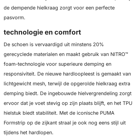
de dempende hielkraag zorgt voor een perfecte
pasvorm.
technologie en comfort
De schoen is vervaardigd uit minstens 20%
gerecyclede materialen en maakt gebruik van NITRO™
foam-technologie voor superieure demping en
responsiviteit. De nieuwe hardloopleest is gemaakt van
lichtgewicht mesh, terwijl de opgerolde hielkraag extra
demping biedt. De ingebouwde hielvergrendeling zorgt
ervoor dat je voet stevig op zijn plaats blijft, en het TPU
hielstuk biedt stabiliteit. Met de iconische PUMA
Formstrip op de zijkant straal je ook nog eens stijl uit
tijdens het hardlopen.