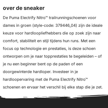
over de sneaker
De Puma Electrify Nitro™ trailrunningschoenen voor
dames in groen (style-code: 379446_04) zijn de ideale
keuze voor hardloopliefhebbers die op zoek zijn naar
comfort, stabiliteit en stijl tijdens hun runs. Met een
focus op technologie en prestaties, is deze schoen
ontworpen om je naar topprestaties te begeleiden – of
je nu een beginner bent op de paden of een
doorgewinterde hardloper. Investeer in je
hardloopervaring met de Puma Electrify Nitro™
schoenen en ervaar het verschil bij elke stap die je zet.