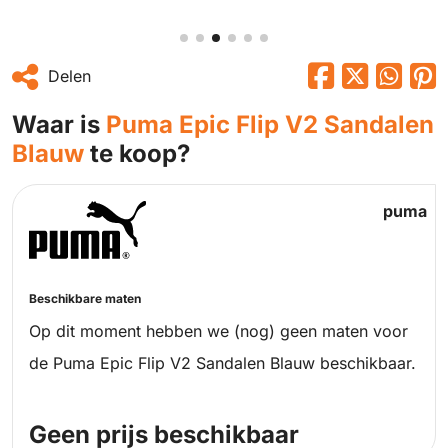
Delen
Waar is
Puma Epic Flip V2 Sandalen
Blauw
te koop?
puma
Beschikbare maten
Op dit moment hebben we (nog) geen maten voor
de Puma Epic Flip V2 Sandalen Blauw beschikbaar.
Geen prijs beschikbaar