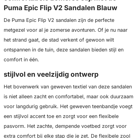
Puma Epic Flip V2 Sandalen Blauw
De Puma Epic Flip V2 sandalen zijn de perfecte
metgezel voor al je zomerse avonturen. Of je nu naar
het strand gaat, de stad verkent of gewoon wilt
ontspannen in de tuin, deze sandalen bieden stijl en
comfort in één.
stijlvol en veelzijdig ontwerp
Het bovenwerk van geweven textiel van deze sandalen
is niet alleen zacht en comfortabel, maar ook duurzaam
voor langdurig gebruik. Het geweven teenbandje voegt
een stijlvol accent toe en zorgt voor een flexibele
pasvorm. Het zachte, dempende voetbed zorgt voor
extra comfort bij elke stap die je zet. De flexibele zool