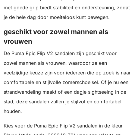
met goede grip biedt stabiliteit en ondersteuning, zodat
je de hele dag door moeiteloos kunt bewegen.
geschikt voor zowel mannen als
vrouwen
De Puma Epic Flip V2 sandalen zijn geschikt voor
zowel mannen als vrouwen, waardoor ze een
veelzijdige keuze zijn voor iedereen die op zoek is naar
comfortabele en stijlvolle zomerschoeisel. Of je nu een
strandwandeling maakt of een dagje sightseeing in de
stad, deze sandalen zullen je stijlvol en comfortabel
houden.
Kies voor de Puma Epic Flip V2 sandalen in de kleur