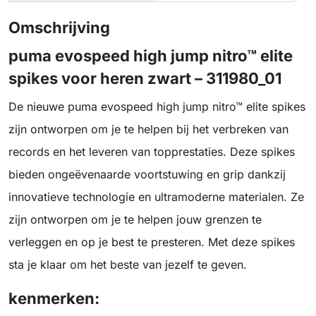
Omschrijving
puma evospeed high jump nitro™ elite
spikes voor heren zwart – 311980_01
De nieuwe puma evospeed high jump nitro™ elite spikes
zijn ontworpen om je te helpen bij het verbreken van
records en het leveren van topprestaties. Deze spikes
bieden ongeëvenaarde voortstuwing en grip dankzij
innovatieve technologie en ultramoderne materialen. Ze
zijn ontworpen om je te helpen jouw grenzen te
verleggen en op je best te presteren. Met deze spikes
sta je klaar om het beste van jezelf te geven.
kenmerken: