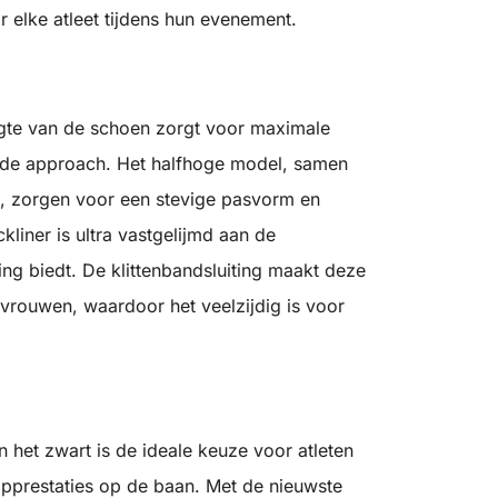
 elke atleet tijdens hun evenement.
ngte van de schoen zorgt voor maximale
s de approach. Het halfhoge model, samen
, zorgen voor een stevige pasvorm en
ckliner is ultra vastgelijmd aan de
ng biedt. De klittenbandsluiting maakt deze
vrouwen, waardoor het veelzijdig is voor
het zwart is de ideale keuze voor atleten
opprestaties op de baan. Met de nieuwste