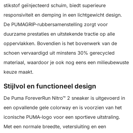
stikstof geïnjecteerd schuim, biedt superieure
responsiviteit en demping in een lichtgewicht design.
De PUMAGRIP-rubbersamenstelling zorgt voor
duurzame prestaties en uitstekende tractie op alle
oppervlakken. Bovendien is het bovenwerk van de
schoen vervaardigd uit minstens 30% gerecycled
materiaal, waardoor je ook nog eens een milieubewuste
keuze maakt.
Stijlvol en functioneel design
De Puma ForeverRun Nitro™ 2 sneaker is uitgevoerd in
een opvallende gele colorway en is voorzien van het
iconische PUMA-logo voor een sportieve uitstraling.
Met een normale breedte, vetersluiting en een