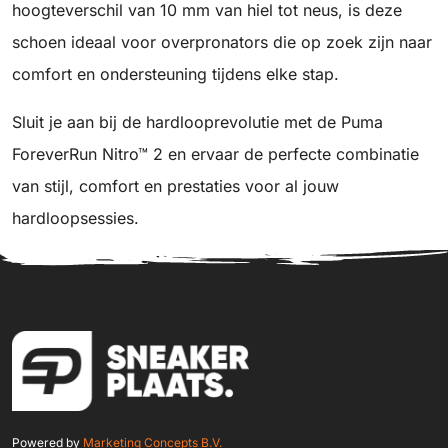
hoogteverschil van 10 mm van hiel tot neus, is deze
schoen ideaal voor overpronators die op zoek zijn naar
comfort en ondersteuning tijdens elke stap.
Sluit je aan bij de hardlooprevolutie met de Puma
ForeverRun Nitro™ 2 en ervaar de perfecte combinatie
van stijl, comfort en prestaties voor al jouw
hardloopsessies.
Powered by
Marketing Concepts B.V.