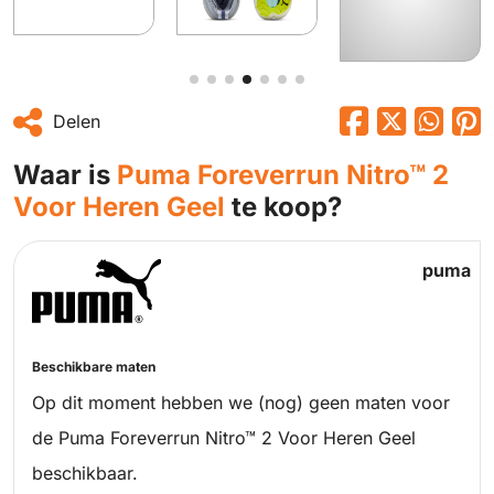
Delen
Waar is
Puma Foreverrun Nitro™ 2
Voor Heren Geel
te koop?
puma
Beschikbare maten
Op dit moment hebben we (nog) geen maten voor
de Puma Foreverrun Nitro™ 2 Voor Heren Geel
beschikbaar.