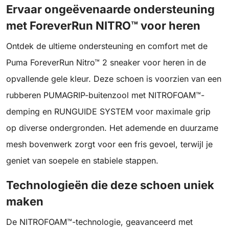
Ervaar ongeëvenaarde ondersteuning
met ForeverRun NITRO™ voor heren
Ontdek de ultieme ondersteuning en comfort met de
Puma ForeverRun Nitro™ 2 sneaker voor heren in de
opvallende gele kleur. Deze schoen is voorzien van een
rubberen PUMAGRIP-buitenzool met NITROFOAM™-
demping en RUNGUIDE SYSTEM voor maximale grip
op diverse ondergronden. Het ademende en duurzame
mesh bovenwerk zorgt voor een fris gevoel, terwijl je
geniet van soepele en stabiele stappen.
Technologieën die deze schoen uniek
maken
De NITROFOAM™-technologie, geavanceerd met