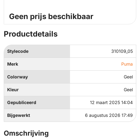
Geen prijs beschikbaar
Productdetails
Stylecode
310109_05
Merk
Puma
Colorway
Geel
Kleur
Geel
Gepubliceerd
12 maart 2025 14:04
Bijgewerkt
6 augustus 2026 17:49
Omschrijving