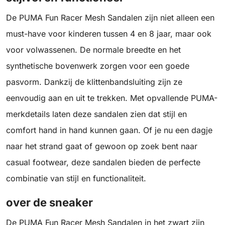
De PUMA Fun Racer Mesh Sandalen zijn niet alleen een
must-have voor kinderen tussen 4 en 8 jaar, maar ook
voor volwassenen. De normale breedte en het
synthetische bovenwerk zorgen voor een goede
pasvorm. Dankzij de klittenbandsluiting zijn ze
eenvoudig aan en uit te trekken. Met opvallende PUMA-
merkdetails laten deze sandalen zien dat stijl en
comfort hand in hand kunnen gaan. Of je nu een dagje
naar het strand gaat of gewoon op zoek bent naar
casual footwear, deze sandalen bieden de perfecte
combinatie van stijl en functionaliteit.
over de sneaker
De PUMA Fun Racer Mesh Sandalen in het zwart zijn