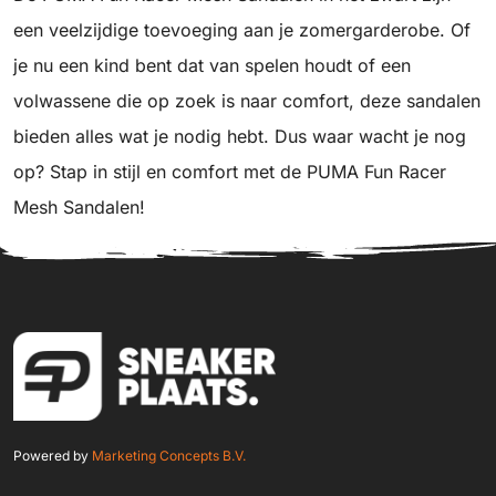
een veelzijdige toevoeging aan je zomergarderobe. Of
je nu een kind bent dat van spelen houdt of een
volwassene die op zoek is naar comfort, deze sandalen
bieden alles wat je nodig hebt. Dus waar wacht je nog
op? Stap in stijl en comfort met de PUMA Fun Racer
Mesh Sandalen!
Powered by
Marketing Concepts B.V.