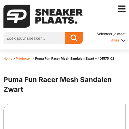
Selecteer je maat
Alles
Home
»
Producten
»
Puma Fun Racer Mesh Sandalen Zwart – 401575_02
Puma Fun Racer Mesh Sandalen
Zwart