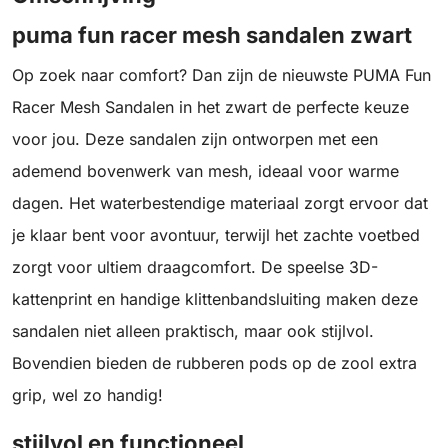
puma fun racer mesh sandalen zwart
Op zoek naar comfort? Dan zijn de nieuwste PUMA Fun
Racer Mesh Sandalen in het zwart de perfecte keuze
voor jou. Deze sandalen zijn ontworpen met een
ademend bovenwerk van mesh, ideaal voor warme
dagen. Het waterbestendige materiaal zorgt ervoor dat
je klaar bent voor avontuur, terwijl het zachte voetbed
zorgt voor ultiem draagcomfort. De speelse 3D-
kattenprint en handige klittenbandsluiting maken deze
sandalen niet alleen praktisch, maar ook stijlvol.
Bovendien bieden de rubberen pods op de zool extra
grip, wel zo handig!
stijlvol en functioneel