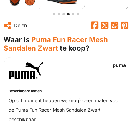
Delen
Waar is
Puma Fun Racer Mesh
Sandalen Zwart
te koop?
puma
Beschikbare maten
Op dit moment hebben we (nog) geen maten voor
de Puma Fun Racer Mesh Sandalen Zwart
beschikbaar.