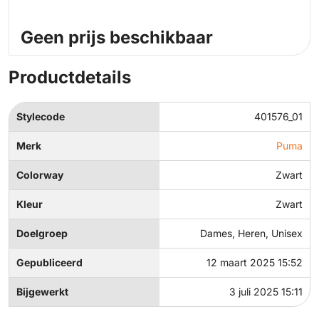
Geen prijs beschikbaar
Productdetails
Stylecode
401576_01
Merk
Puma
Colorway
Zwart
Kleur
Zwart
Doelgroep
Dames, Heren, Unisex
Gepubliceerd
12 maart 2025 15:52
Bijgewerkt
3 juli 2025 15:11