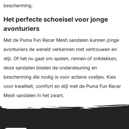
bescherming.
Het perfecte schoeisel voor jonge
avonturiers
Met de Puma Fun Racer Mesh sandalen kunnen jonge
avonturiers de wereld verkennen met vertrouwen en
stijl. Of het nu gaat om spelen, rennen of ontdekken,
deze sandalen bieden de ondersteuning en
bescherming die nodig is voor actieve voetjes. Kies
voor kwaliteit, comfort en stijl met de Puma Fun Racer
Mesh sandalen in het zwart.