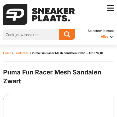
Selecteer je maat
Alles
Home
»
Producten
»
Puma Fun Racer Mesh Sandalen Zwart – 401576_01
Puma Fun Racer Mesh Sandalen
Zwart