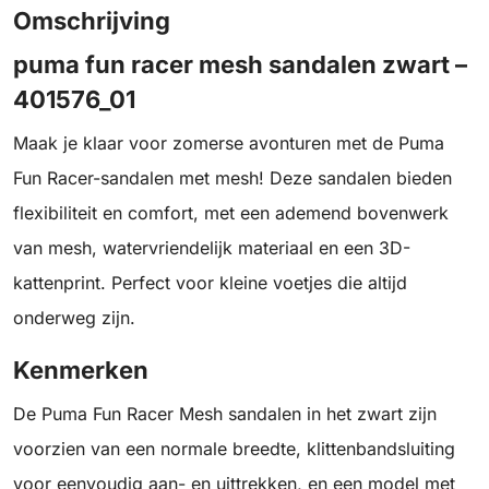
Omschrijving
puma fun racer mesh sandalen zwart –
401576_01
Maak je klaar voor zomerse avonturen met de Puma
Fun Racer-sandalen met mesh! Deze sandalen bieden
flexibiliteit en comfort, met een ademend bovenwerk
van mesh, watervriendelijk materiaal en een 3D-
kattenprint. Perfect voor kleine voetjes die altijd
onderweg zijn.
Kenmerken
De Puma Fun Racer Mesh sandalen in het zwart zijn
voorzien van een normale breedte, klittenbandsluiting
voor eenvoudig aan- en uittrekken, en een model met