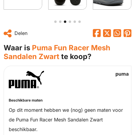
Delen
Waar is
Puma Fun Racer Mesh
Sandalen Zwart
te koop?
puma
Beschikbare maten
Op dit moment hebben we (nog) geen maten voor
de Puma Fun Racer Mesh Sandalen Zwart
beschikbaar.