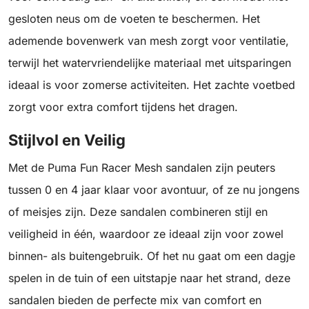
gesloten neus om de voeten te beschermen. Het
ademende bovenwerk van mesh zorgt voor ventilatie,
terwijl het watervriendelijke materiaal met uitsparingen
ideaal is voor zomerse activiteiten. Het zachte voetbed
zorgt voor extra comfort tijdens het dragen.
Stijlvol en Veilig
Met de Puma Fun Racer Mesh sandalen zijn peuters
tussen 0 en 4 jaar klaar voor avontuur, of ze nu jongens
of meisjes zijn. Deze sandalen combineren stijl en
veiligheid in één, waardoor ze ideaal zijn voor zowel
binnen- als buitengebruik. Of het nu gaat om een dagje
spelen in de tuin of een uitstapje naar het strand, deze
sandalen bieden de perfecte mix van comfort en