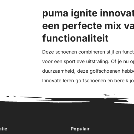
puma ignite innovat
een perfecte mix van
functionaliteit
Deze schoenen combineren stijl en funct
voor een sportieve uitstraling. Of je nu 
duurzaamheid, deze golfschoenen hebben
Innovate leren golfschoenen en bereik 
atie
Populair