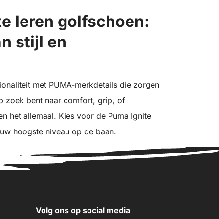
e leren golfschoen:
 stijl en
ionaliteit met PUMA-merkdetails die zorgen
op zoek bent naar comfort, grip, of
 het allemaal. Kies voor de Puma Ignite
jouw hoogste niveau op de baan.
Volg ons op social media