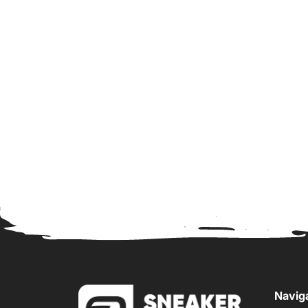
Navig