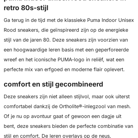
retro 80s-stijl
Ga terug in de tijd met de klassieke Puma Indoor Unisex
Rood sneakers, die geïnspireerd zijn op de energieke
stijl van de jaren 80. Deze sneakers zijn voorzien van
een hoogwaardige leren basis met een geperforeerde
wreef en het iconische PUMA-logo in reliëf, wat een
perfecte mix van erfgoed en moderne flair oplevert.
comfort en stijl gecombineerd
Deze sneakers zijn niet alleen stijlvol, maar ook uiterst
comfortabel dankzij de Ortholite®-inlegzool van mesh.
Of je nu op avontuur gaat of gewoon een dagje uit
bent, deze sneakers bieden de perfecte combinatie van
stijl en comfort. De leren overlays op de neus,