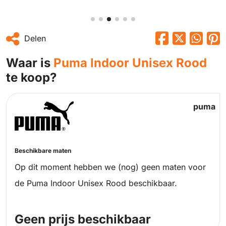
Delen
Waar is
Puma Indoor Unisex Rood
te koop?
puma
Beschikbare maten
Op dit moment hebben we (nog) geen maten voor
de Puma Indoor Unisex Rood beschikbaar.
Geen prijs beschikbaar