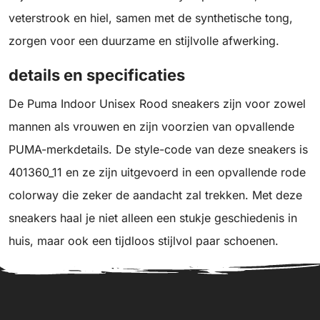
veterstrook en hiel, samen met de synthetische tong,
zorgen voor een duurzame en stijlvolle afwerking.
details en specificaties
De Puma Indoor Unisex Rood sneakers zijn voor zowel
mannen als vrouwen en zijn voorzien van opvallende
PUMA-merkdetails. De style-code van deze sneakers is
401360_11 en ze zijn uitgevoerd in een opvallende rode
colorway die zeker de aandacht zal trekken. Met deze
sneakers haal je niet alleen een stukje geschiedenis in
huis, maar ook een tijdloos stijlvol paar schoenen.