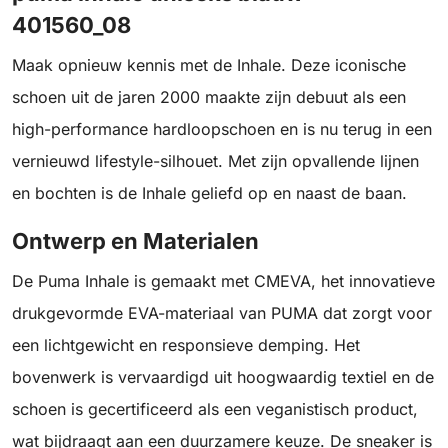
401560_08
Maak opnieuw kennis met de Inhale. Deze iconische
schoen uit de jaren 2000 maakte zijn debuut als een
high-performance hardloopschoen en is nu terug in een
vernieuwd lifestyle-silhouet. Met zijn opvallende lijnen
en bochten is de Inhale geliefd op en naast de baan.
Ontwerp en Materialen
De Puma Inhale is gemaakt met CMEVA, het innovatieve
drukgevormde EVA-materiaal van PUMA dat zorgt voor
een lichtgewicht en responsieve demping. Het
bovenwerk is vervaardigd uit hoogwaardig textiel en de
schoen is gecertificeerd als een veganistisch product,
wat bijdraagt aan een duurzamere keuze. De sneaker is