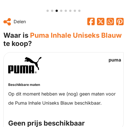
Delen
Waar is
Puma Inhale Uniseks Blauw
te koop?
puma
Beschikbare maten
Op dit moment hebben we (nog) geen maten voor
de Puma Inhale Uniseks Blauw beschikbaar.
Geen prijs beschikbaar