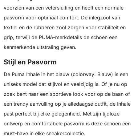
voorzien van een vetersluiting en heeft een normale
pasvorm voor optimaal comfort. De inlegzool van
textiel en de rubberen zool zorgen voor stabiliteit en
grip, terwijl de PUMA-merkdetails de schoen een
kenmerkende uitstraling geven.
Stijl en Pasvorm
De Puma Inhale in het blauw (colorway: Blauw) is een
uniseks model dat stijlvol en veelzijdig is. Of je nu op
zoek bent naar een sportieve look voor op de baan of
een trendy aanvulling op je alledaagse outfit, de Inhale
past perfect bij elke gelegenheid. Met zijn tijdloze
ontwerp en comfortabele pasvorm is deze schoen een
must-have in elke sneakercollectie.