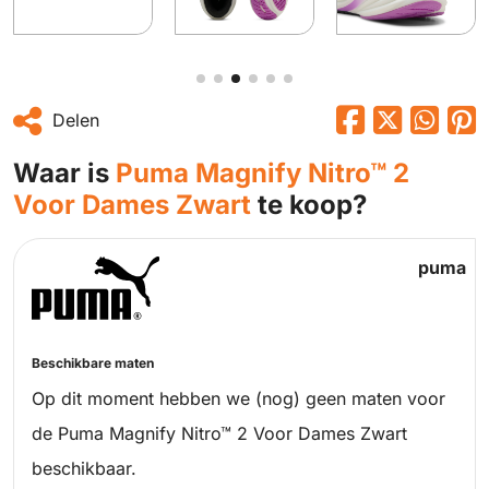
Delen
Waar is
Puma Magnify Nitro™ 2
Voor Dames Zwart
te koop?
puma
Beschikbare maten
Op dit moment hebben we (nog) geen maten voor
de Puma Magnify Nitro™ 2 Voor Dames Zwart
beschikbaar.