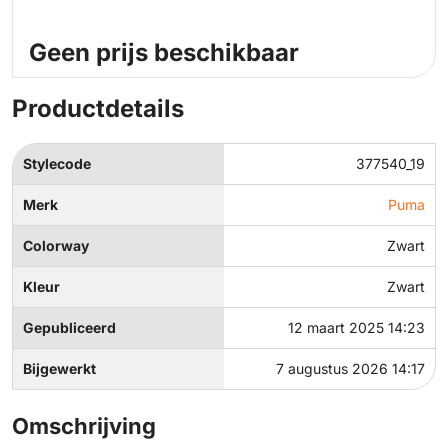
Geen prijs beschikbaar
Productdetails
Stylecode
377540_19
Merk
Puma
Colorway
Zwart
Kleur
Zwart
Gepubliceerd
12 maart 2025 14:23
Bijgewerkt
7 augustus 2026 14:17
Omschrijving