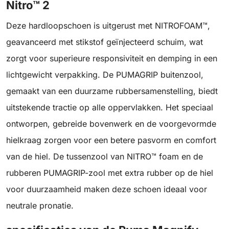
Nitro™ 2
Deze hardloopschoen is uitgerust met NITROFOAM™,
geavanceerd met stikstof geïnjecteerd schuim, wat
zorgt voor superieure responsiviteit en demping in een
lichtgewicht verpakking. De PUMAGRIP buitenzool,
gemaakt van een duurzame rubbersamenstelling, biedt
uitstekende tractie op alle oppervlakken. Het speciaal
ontworpen, gebreide bovenwerk en de voorgevormde
hielkraag zorgen voor een betere pasvorm en comfort
van de hiel. De tussenzool van NITRO™ foam en de
rubberen PUMAGRIP-zool met extra rubber op de hiel
voor duurzaamheid maken deze schoen ideaal voor
neutrale pronatie.