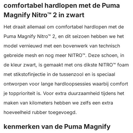
comfortabel hardlopen met de Puma
Magnify Nitro™ 2 in zwart
Het draait allemaal om comfortabel hardlopen met de
Puma Magnify Nitro™ 2, en dit seizoen hebben we het
model vernieuwd met een bovenwerk van technisch
gebreide mesh en nog meer NITRO™. Deze schoen, in
de kleur zwart, is gemaakt met ons dikste NITRO™ foam
met stikstofinjectie in de tussenzool en is speciaal
ontworpen voor lange hardloopsessies waarbij comfort
je topprioriteit is. Voor extra duurzaamheid tijdens het
maken van kilometers hebben we zelfs een extra
hoeveelheid rubber toegevoegd.
kenmerken van de Puma Magnify