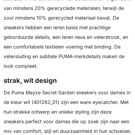
van minstens 20% gerecyclede materialen, terwijl de
zool minstens 10% gerecycled materiaal bevat. De
sneakers hebben een leren basis met prachtige
geborduurde details, een leren neus en veterstrook, en
een comfortabele textielen voering met binding. De
vetersluiting en subtiele PUMA-merkdetails maken de
look compleet.
strak, wit design
De Puma Mayze Secret Garden sneakers voor dames in
de kleur wit (401262_01) zijn een ware eyecatcher. Met
hun strakke ontwerp en unieke styling zijn deze
sneakers perfect voor dames die op zoek zijn naar een
mix van comfort, stijl en duurzaamheid in hun schoeisel.