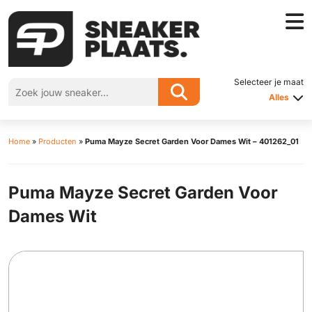
Selecteer je maat
Alles
Home
»
Producten
»
Puma Mayze Secret Garden Voor Dames Wit – 401262_01
Puma Mayze Secret Garden Voor
Dames Wit