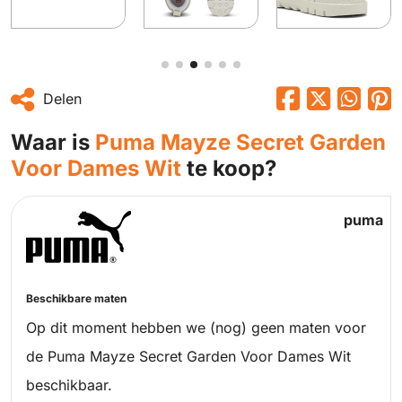
Delen
Waar is
Puma Mayze Secret Garden
Voor Dames Wit
te koop?
puma
Beschikbare maten
Op dit moment hebben we (nog) geen maten voor
de Puma Mayze Secret Garden Voor Dames Wit
beschikbaar.