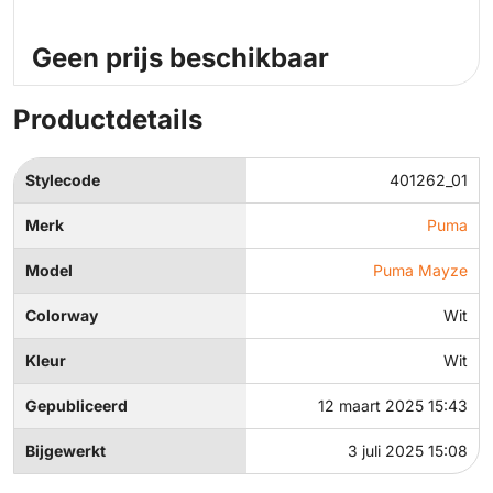
Geen prijs beschikbaar
Productdetails
Stylecode
401262_01
Merk
Puma
Model
Puma Mayze
Colorway
Wit
Kleur
Wit
Gepubliceerd
12 maart 2025 15:43
Bijgewerkt
3 juli 2025 15:08