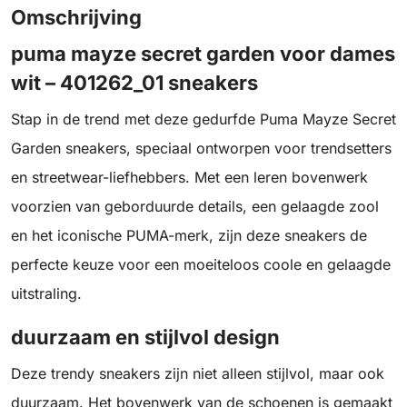
Omschrijving
puma mayze secret garden voor dames
wit – 401262_01 sneakers
Stap in de trend met deze gedurfde Puma Mayze Secret
Garden sneakers, speciaal ontworpen voor trendsetters
en streetwear-liefhebbers. Met een leren bovenwerk
voorzien van geborduurde details, een gelaagde zool
en het iconische PUMA-merk, zijn deze sneakers de
perfecte keuze voor een moeiteloos coole en gelaagde
uitstraling.
duurzaam en stijlvol design
Deze trendy sneakers zijn niet alleen stijlvol, maar ook
duurzaam. Het bovenwerk van de schoenen is gemaakt