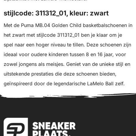
stijlcode: 311312_01, kleur: zwart
Met de Puma MB.04 Golden Child basketbalschoenen in
het zwart met stijlcode 311312_01 ben je klaar om je
spel naar een hoger niveau te tillen. Deze schoenen zijn
ideaal voor oudere kinderen tussen 8 en 16 jaar, voor
zowel jongens als meisjes. Geniet van de unieke stijl en
uitstekende prestaties die deze schoenen bieden,
geïnspireerd door de legendarische LaMelo Ball zelf.