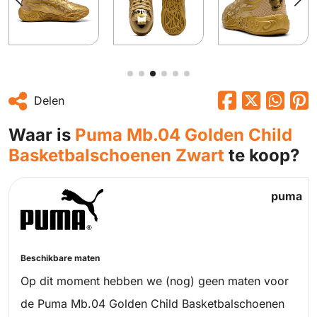
Delen
Waar is
Puma Mb.04 Golden Child
Basketbalschoenen Zwart
te koop?
puma
Beschikbare maten
Op dit moment hebben we (nog) geen maten voor
de Puma Mb.04 Golden Child Basketbalschoenen