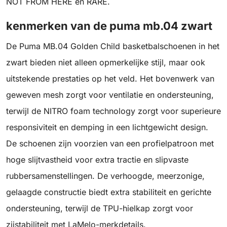
NOT FROM HERE en RARE.
kenmerken van de puma mb.04 zwart
De Puma MB.04 Golden Child basketbalschoenen in het
zwart bieden niet alleen opmerkelijke stijl, maar ook
uitstekende prestaties op het veld. Het bovenwerk van
geweven mesh zorgt voor ventilatie en ondersteuning,
terwijl de NITRO foam technology zorgt voor superieure
responsiviteit en demping in een lichtgewicht design.
De schoenen zijn voorzien van een profielpatroon met
hoge slijtvastheid voor extra tractie en slipvaste
rubbersamenstellingen. De verhoogde, meerzonige,
gelaagde constructie biedt extra stabiliteit en gerichte
ondersteuning, terwijl de TPU-hielkap zorgt voor
zijstabiliteit met LaMelo-merkdetails.