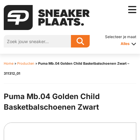
Selecteer je maat
Alles
Home
»
Producten
»
Puma Mb.04 Golden Child Basketbalschoenen Zwart –
311312_01
Puma Mb.04 Golden Child
Basketbalschoenen Zwart