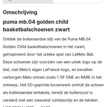
Omschrijving
puma mb.04 golden child
basketbalschoenen zwart
Ontdek de buitenaardse stijl van de Puma MB.04
Golden Child basketbalschoenen in het zwart,
geïnspireerd door het unieke spel van LaMelo Ball.
Deze schoenen zijn voorzien van een uniek logo op de
hiel, met Melo’s eigen LaFrancé-logo, en bevatten
verborgen Melo-zinnen zoals 1 OF ONE en RARE in het
ontwerp. Het 5D-geprinte bovenwerk omhult de schoen
als buitenaardse tentakels, terwijl de buitenzool is
versierd met een zwevend ruimteschip en de teksten