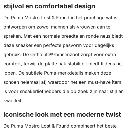
stijlvol en comfortabel design
De Puma Mostro Lost & Found in het prachtige wit is
ontworpen om zowel mannen als vrouwen aan te
spreken. Met een normale breedte en ronde neus biedt
deze sneaker een perfecte pasvorm voor dagelijks
gebruik. De OrthoLite®-binnenzool zorgt voor extra
comfort, terwijl de platte hak stabiliteit biedt tijdens het
lopen. De subtiele Puma-merkdetails maken deze
schoen helemaal af, waardoor het een must-have item
is voor sneakerliefhebbers die op zoek zijn naar stijl en
kwaliteit.
iconische look met een moderne twist
De Puma Mostro Lost & Found combineert het beste