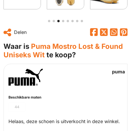
Delen
Waar is
Puma Mostro Lost & Found
Uniseks Wit
te koop?
puma
Beschikbare maten
44
Helaas, deze schoen is uitverkocht in deze winkel.