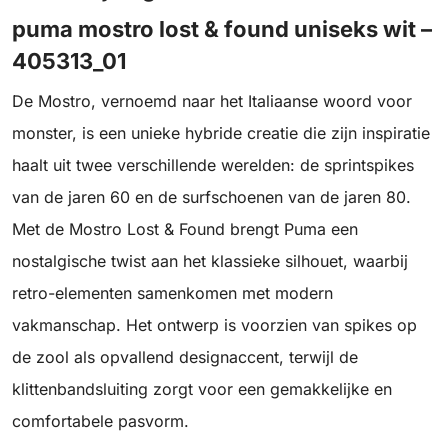
puma mostro lost & found uniseks wit –
405313_01
De Mostro, vernoemd naar het Italiaanse woord voor
monster, is een unieke hybride creatie die zijn inspiratie
haalt uit twee verschillende werelden: de sprintspikes
van de jaren 60 en de surfschoenen van de jaren 80.
Met de Mostro Lost & Found brengt Puma een
nostalgische twist aan het klassieke silhouet, waarbij
retro-elementen samenkomen met modern
vakmanschap. Het ontwerp is voorzien van spikes op
de zool als opvallend designaccent, terwijl de
klittenbandsluiting zorgt voor een gemakkelijke en
comfortabele pasvorm.