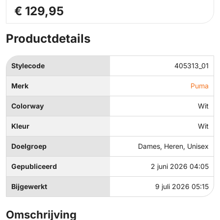
€ 129,95
Productdetails
Stylecode
405313_01
Merk
Puma
Colorway
Wit
Kleur
Wit
Doelgroep
Dames, Heren, Unisex
Gepubliceerd
2 juni 2026 04:05
Bijgewerkt
9 juli 2026 05:15
Omschrijving