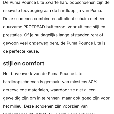
De Puma Pounce Lite Zwarte hardloopschoenen zijn de
nieuwste toevoeging aan de hardlooplijn van Puma.
Deze schoenen combineren ultralicht schuim met een
duurzame PROTREAD buitenzool voor ultieme stijl en
prestaties. Of je nu dagelijks lange afstanden rent of
gewoon veel onderweg bent, de Puma Pounce Lite is
de perfecte keuze.
stijl en comfort
Het bovenwerk van de Puma Pounce Lite
hardloopschoenen is gemaakt van minstens 30%
gerecyclede materialen, waardoor ze niet alleen
geweldig zijn om in te rennen, maar ook goed zijn voor
het milieu. Deze schoenen zijn voorzien van