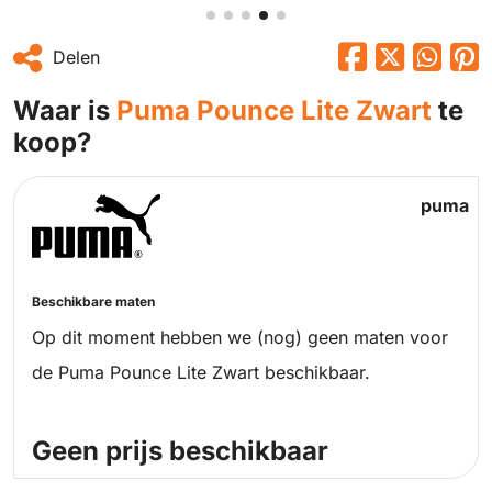
Delen
Waar is
Puma Pounce Lite Zwart
te
koop?
puma
Beschikbare maten
Op dit moment hebben we (nog) geen maten voor
de Puma Pounce Lite Zwart beschikbaar.
Geen prijs beschikbaar