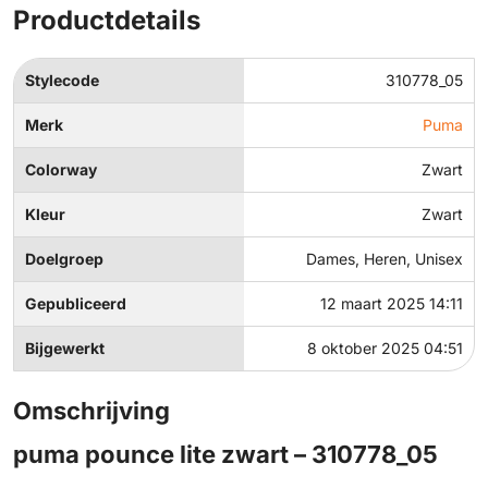
Productdetails
Stylecode
310778_05
Merk
Puma
Colorway
Zwart
Kleur
Zwart
Doelgroep
Dames, Heren, Unisex
Gepubliceerd
12 maart 2025 14:11
Bijgewerkt
8 oktober 2025 04:51
Omschrijving
puma pounce lite zwart – 310778_05