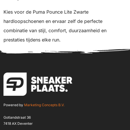
Kies voor de Puma Pounce Lite Zwarte
hardloopschoenen en ervaar zelf de perfecte
combinatie van stijl, comfort, duurzaamheid en
prestaties tijdens elke run.
Powered by
Marketing Concepts B.V.
Gotlandstraat 36
7418 AX Deventer