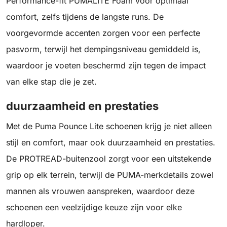
Performance-fit PUMALITE Foam voor optimaal
comfort, zelfs tijdens de langste runs. De
voorgevormde accenten zorgen voor een perfecte
pasvorm, terwijl het dempingsniveau gemiddeld is,
waardoor je voeten beschermd zijn tegen de impact
van elke stap die je zet.
duurzaamheid en prestaties
Met de Puma Pounce Lite schoenen krijg je niet alleen
stijl en comfort, maar ook duurzaamheid en prestaties.
De PROTREAD-buitenzool zorgt voor een uitstekende
grip op elk terrein, terwijl de PUMA-merkdetails zowel
mannen als vrouwen aanspreken, waardoor deze
schoenen een veelzijdige keuze zijn voor elke
hardloper.