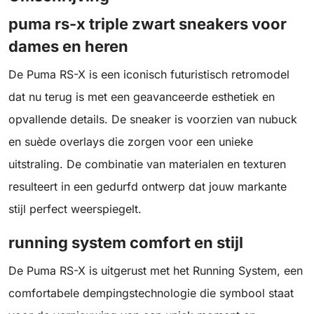
puma rs-x triple zwart sneakers voor
dames en heren
De Puma RS-X is een iconisch futuristisch retromodel
dat nu terug is met een geavanceerde esthetiek en
opvallende details. De sneaker is voorzien van nubuck
en suède overlays die zorgen voor een unieke
uitstraling. De combinatie van materialen en texturen
resulteert in een gedurfd ontwerp dat jouw markante
stijl perfect weerspiegelt.
running system comfort en stijl
De Puma RS-X is uitgerust met het Running System, een
comfortabele dempingstechnologie die symbool staat