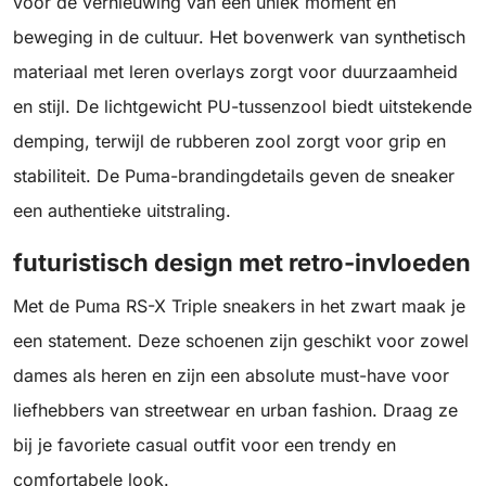
voor de vernieuwing van een uniek moment en
beweging in de cultuur. Het bovenwerk van synthetisch
materiaal met leren overlays zorgt voor duurzaamheid
en stijl. De lichtgewicht PU-tussenzool biedt uitstekende
demping, terwijl de rubberen zool zorgt voor grip en
stabiliteit. De Puma-brandingdetails geven de sneaker
een authentieke uitstraling.
futuristisch design met retro-invloeden
Met de Puma RS-X Triple sneakers in het zwart maak je
een statement. Deze schoenen zijn geschikt voor zowel
dames als heren en zijn een absolute must-have voor
liefhebbers van streetwear en urban fashion. Draag ze
bij je favoriete casual outfit voor een trendy en
comfortabele look.