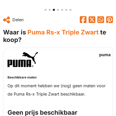
Delen
Waar is
Puma Rs-x Triple Zwart
te
koop?
puma
Beschikbare maten
Op dit moment hebben we (nog) geen maten voor
de Puma Rs-x Triple Zwart beschikbaar.
Geen prijs beschikbaar