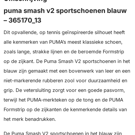
puma smash v2 sportschoenen blauw
– 365170_13
Dit opvallende, op tennis geïnspireerde silhouet heeft
alle kenmerken van PUMA’s meest klassieke schoen,
zoals lange, strakke lijnen en de beroemde Formstrip
op de zijkant. De Puma Smash V2 sportschoenen in het
blauw zijn gemaakt met een bovenwerk van leer en een
niet-markerende rubberen zool voor duurzaamheid en
grip. De vetersluiting zorgt voor een goede pasvorm,
terwijl het PUMA-merkteken op de tong en de PUMA
Formstrip op de zijkanten de kenmerkende details van
het merk benadrukken.
De Puma Smash V2 sportschoenen in het blauw zijn