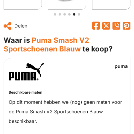
Delen
Waar is
Puma Smash V2
Sportschoenen Blauw
te koop?
puma
Beschikbare maten
Op dit moment hebben we (nog) geen maten voor
de Puma Smash V2 Sportschoenen Blauw
beschikbaar.