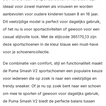
ideaal voor zowel mannen als vrouwen en worden
aanbevolen voor oudere kinderen tussen 8 en 16 jaar.
Dit veelzijdige model is perfect voor dagelijks gebruik,
of het nu is voor sportactiviteiten of gewoon voor een
casual stijlvolle look. Met de stijlcode 365170_13 zijn
deze sportschoenen in de kleur blauw een must-have
voor je schoenencollectie.
De combinatie van comfort, stijl en functionaliteit maakt
de Puma Smash V2 sportschoenen een populaire keuze
voor iedereen die op zoek is naar een veelzijdige en
trendy sneaker. Of je nu op zoek bent naar een schoen
om mee te sporten of gewoon voor dagelijks gebruik,
de Puma Smash V2 biedt de perfecte balans tussen