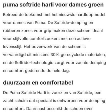
puma softride harli voor dames groen
Betreed de toekomst met het nieuwste hardloopmodel
voor dames van Puma. De Softride-demping en
rubberen zones voor grip maken deze schoen ideaal
voor stijlvolle comfortzoekers met een actieve
levensstijl. Het bovenwerk van de schoen is
vervaardigd uit minstens 30% gerecyclede materialen,
en de Softride-technologie zorgt voor zachte demping
en comfort gedurende de hele dag.
duurzaam en comfortabel
De Puma Softride Harli is voorzien van Softride, een
zacht schuim dat speciaal is ontworpen voor demping
en comfort. Daarnaast beschikt de schoen over