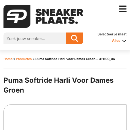
Selecteer je maat
Alles
Home
»
Producten
»
Puma Softride Harli Voor Dames Groen – 311100_06
Puma Softride Harli Voor Dames
Groen