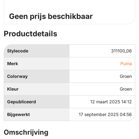
Geen prijs beschikbaar
Productdetails
Stylecode
311100_06
Merk
Puma
Colorway
Groen
Kleur
Groen
Gepubliceerd
12 maart 2025 14:12
Bijgewerkt
17 september 2025 04:56
Omschrijving