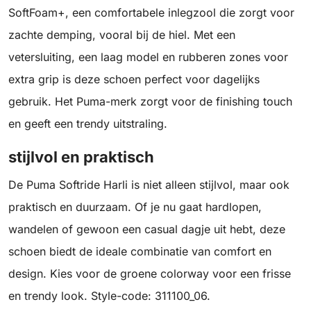
SoftFoam+, een comfortabele inlegzool die zorgt voor
zachte demping, vooral bij de hiel. Met een
vetersluiting, een laag model en rubberen zones voor
extra grip is deze schoen perfect voor dagelijks
gebruik. Het Puma-merk zorgt voor de finishing touch
en geeft een trendy uitstraling.
stijlvol en praktisch
De Puma Softride Harli is niet alleen stijlvol, maar ook
praktisch en duurzaam. Of je nu gaat hardlopen,
wandelen of gewoon een casual dagje uit hebt, deze
schoen biedt de ideale combinatie van comfort en
design. Kies voor de groene colorway voor een frisse
en trendy look. Style-code: 311100_06.