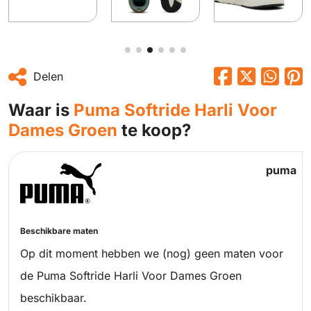
Delen
Waar is
Puma Softride Harli Voor
Dames Groen
te koop?
puma
Beschikbare maten
Op dit moment hebben we (nog) geen maten voor
de Puma Softride Harli Voor Dames Groen
beschikbaar.