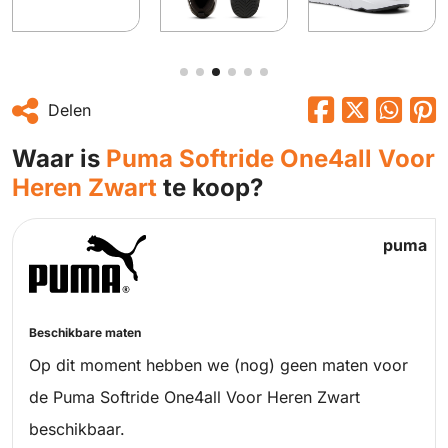
Delen
Waar is
Puma Softride One4all Voor
Heren Zwart
te koop?
puma
Beschikbare maten
Op dit moment hebben we (nog) geen maten voor
de Puma Softride One4all Voor Heren Zwart
beschikbaar.