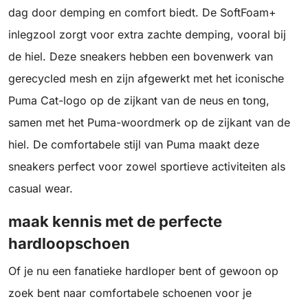
dag door demping en comfort biedt. De SoftFoam+
inlegzool zorgt voor extra zachte demping, vooral bij
de hiel. Deze sneakers hebben een bovenwerk van
gerecycled mesh en zijn afgewerkt met het iconische
Puma Cat-logo op de zijkant van de neus en tong,
samen met het Puma-woordmerk op de zijkant van de
hiel. De comfortabele stijl van Puma maakt deze
sneakers perfect voor zowel sportieve activiteiten als
casual wear.
maak kennis met de perfecte
hardloopschoen
Of je nu een fanatieke hardloper bent of gewoon op
zoek bent naar comfortabele schoenen voor je