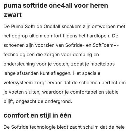
puma softride one4all voor heren
zwart
De Puma Softride One4all sneakers zijn ontworpen met
het oog op ultiem comfort tijdens het hardlopen. De
schoenen zijn voorzien van Softride- en SoftFoam+-
technologieën die zorgen voor demping en
ondersteuning voor je voeten, zodat je moeiteloos
lange afstanden kunt afleggen. Het speciale
vetersysteem zorgt ervoor dat de schoenen perfect om
je voeten sluiten, waardoor je comfortabel en stabiel
blijft, ongeacht de ondergrond.
comfort en stijl in één
De Softride technologie biedt zacht schuim dat de hele