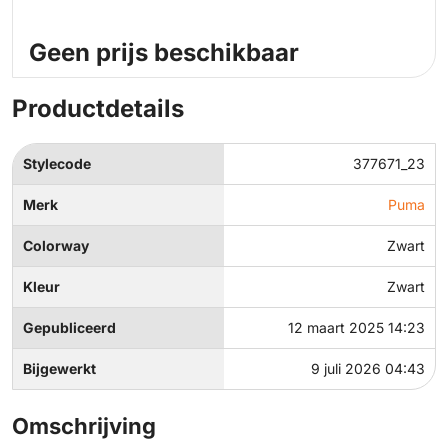
Geen prijs beschikbaar
Productdetails
Stylecode
377671_23
Merk
Puma
Colorway
Zwart
Kleur
Zwart
Gepubliceerd
12 maart 2025 14:23
Bijgewerkt
9 juli 2026 04:43
Omschrijving