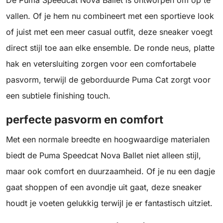
De Puma Speedcat Nova Ballet is ontworpen om op te
vallen. Of je hem nu combineert met een sportieve look
of juist met een meer casual outfit, deze sneaker voegt
direct stijl toe aan elke ensemble. De ronde neus, platte
hak en vetersluiting zorgen voor een comfortabele
pasvorm, terwijl de geborduurde Puma Cat zorgt voor
een subtiele finishing touch.
perfecte pasvorm en comfort
Met een normale breedte en hoogwaardige materialen
biedt de Puma Speedcat Nova Ballet niet alleen stijl,
maar ook comfort en duurzaamheid. Of je nu een dagje
gaat shoppen of een avondje uit gaat, deze sneaker
houdt je voeten gelukkig terwijl je er fantastisch uitziet.