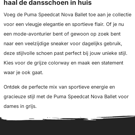
haal de dansschoen in huis
Voeg de Puma Speedcat Nova Ballet toe aan je collectie
voor een vleugje elegantie en sportieve flair. Of je nu
een mode-avonturier bent of gewoon op zoek bent
naar een veelzijdige sneaker voor dagelijks gebruik,
deze stijlvolle schoen past perfect bij jouw unieke stijl.
Kies voor de grijze colorway en maak een statement
waar je ook gaat.
Ontdek de perfecte mix van sportieve energie en
gracieuze stijl met de Puma Speedcat Nova Ballet voor
dames in grijs.