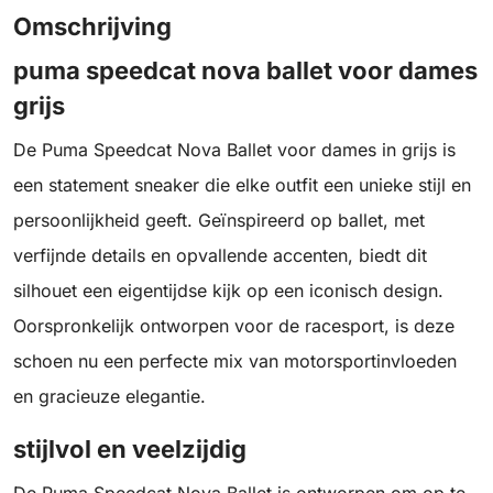
Omschrijving
puma speedcat nova ballet voor dames
grijs
De Puma Speedcat Nova Ballet voor dames in grijs is
een statement sneaker die elke outfit een unieke stijl en
persoonlijkheid geeft. Geïnspireerd op ballet, met
verfijnde details en opvallende accenten, biedt dit
silhouet een eigentijdse kijk op een iconisch design.
Oorspronkelijk ontworpen voor de racesport, is deze
schoen nu een perfecte mix van motorsportinvloeden
en gracieuze elegantie.
stijlvol en veelzijdig