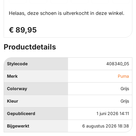
Helaas, deze schoen is uitverkocht in deze winkel.
€ 89,95
Productdetails
Stylecode
408340_05
Merk
Puma
Colorway
Grijs
Kleur
Grijs
Gepubliceerd
1 juni 2026 14:11
Bijgewerkt
6 augustus 2026 18:38