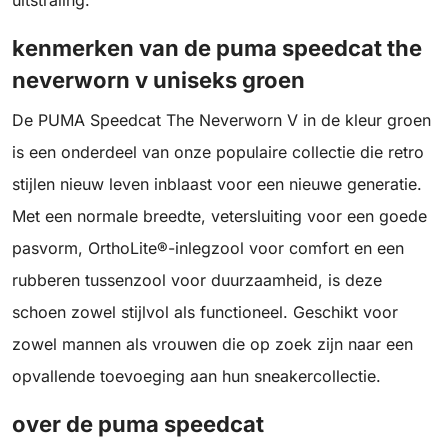
uitstraling.
kenmerken van de puma speedcat the
neverworn v uniseks groen
De PUMA Speedcat The Neverworn V in de kleur groen
is een onderdeel van onze populaire collectie die retro
stijlen nieuw leven inblaast voor een nieuwe generatie.
Met een normale breedte, vetersluiting voor een goede
pasvorm, OrthoLite®-inlegzool voor comfort en een
rubberen tussenzool voor duurzaamheid, is deze
schoen zowel stijlvol als functioneel. Geschikt voor
zowel mannen als vrouwen die op zoek zijn naar een
opvallende toevoeging aan hun sneakercollectie.
over de puma speedcat