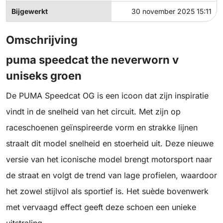
Bijgewerkt
30 november 2025 15:11
Omschrijving
puma speedcat the neverworn v
uniseks groen
De PUMA Speedcat OG is een icoon dat zijn inspiratie
vindt in de snelheid van het circuit. Met zijn op
raceschoenen geïnspireerde vorm en strakke lijnen
straalt dit model snelheid en stoerheid uit. Deze nieuwe
versie van het iconische model brengt motorsport naar
de straat en volgt de trend van lage profielen, waardoor
het zowel stijlvol als sportief is. Het suède bovenwerk
met vervaagd effect geeft deze schoen een unieke