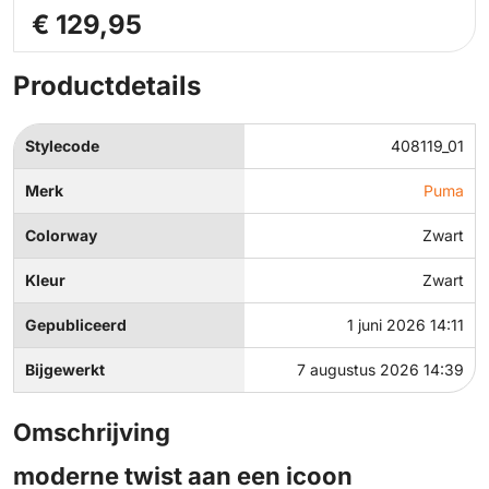
€ 129,95
Productdetails
Stylecode
408119_01
Merk
Puma
Colorway
Zwart
Kleur
Zwart
Gepubliceerd
1 juni 2026 14:11
Bijgewerkt
7 augustus 2026 14:39
Omschrijving
moderne twist aan een icoon