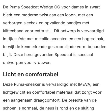
De Puma Speedcat Wedge OG voor dames in zwart
biedt een moderne twist aan een icoon, met een
verborgen sleehak en opvallende bandjes met
klittenband voor extra stijl. Dit ontwerp is vervaardigd
in rijk suède met metallic accenten en een hogere hak,
terwijl de kenmerkende gestroomlijnde vorm behouden
blijft. Deze heruitgevonden Speedcat is speciaal
ontworpen voor vrouwen.
Licht en comfortabel
Deze Puma-sneaker is vervaardigd met IMEVA, een
lichtgewicht en comfortabel materiaal dat zorgt voor
een aangenaam draagcomfort. De breedte van de
schoen is normaal, de neus is rond en de sluiting