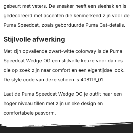
gebeurt met veters. De sneaker heeft een sleehak en is
gedecoreerd met accenten die kenmerkend zijn voor de
Puma Speedcat, zoals geborduurde Puma Cat-details.
Stijlvolle afwerking
Met zijn opvallende zwart-witte colorway is de Puma
Speedcat Wedge OG een stijlvolle keuze voor dames
die op zoek zijn naar comfort en een eigentijdse look.
De style code van deze schoen is 408119_01.
Laat de Puma Speedcat Wedge OG je outfit naar een
hoger niveau tillen met zijn unieke design en
comfortabele pasvorm.