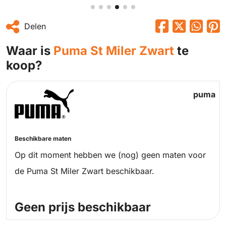
Delen
Waar is
Puma St Miler Zwart
te
koop?
puma
Beschikbare maten
Op dit moment hebben we (nog) geen maten voor
de Puma St Miler Zwart beschikbaar.
Geen prijs beschikbaar