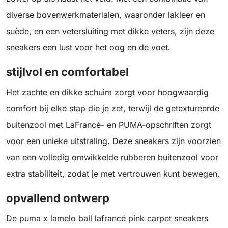
diverse bovenwerkmaterialen, waaronder lakleer en
suède, en een vetersluiting met dikke veters, zijn deze
sneakers een lust voor het oog en de voet.
stijlvol en comfortabel
Het zachte en dikke schuim zorgt voor hoogwaardig
comfort bij elke stap die je zet, terwijl de getextureerde
buitenzool met LaFrancé- en PUMA-opschriften zorgt
voor een unieke uitstraling. Deze sneakers zijn voorzien
van een volledig omwikkelde rubberen buitenzool voor
extra stabiliteit, zodat je met vertrouwen kunt bewegen.
opvallend ontwerp
De puma x lamelo ball lafrancé pink carpet sneakers