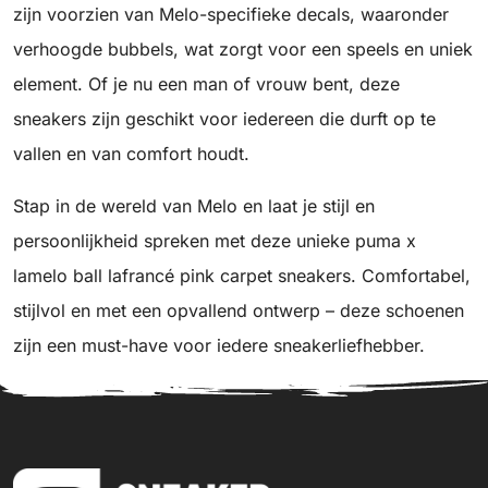
zijn voorzien van Melo-specifieke decals, waaronder
verhoogde bubbels, wat zorgt voor een speels en uniek
element. Of je nu een man of vrouw bent, deze
sneakers zijn geschikt voor iedereen die durft op te
vallen en van comfort houdt.
Stap in de wereld van Melo en laat je stijl en
persoonlijkheid spreken met deze unieke puma x
lamelo ball lafrancé pink carpet sneakers. Comfortabel,
stijlvol en met een opvallend ontwerp – deze schoenen
zijn een must-have voor iedere sneakerliefhebber.