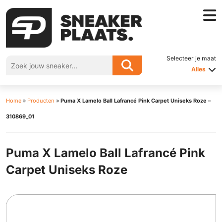
Selecteer je maat
Alles
Home
»
Producten
»
Puma X Lamelo Ball Lafrancé Pink Carpet Uniseks Roze –
310869_01
Puma X Lamelo Ball Lafrancé Pink
Carpet Uniseks Roze