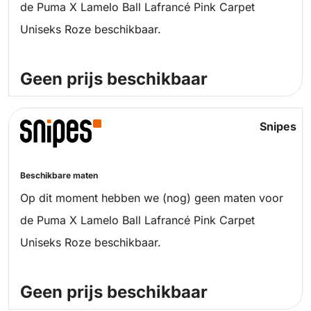
de Puma X Lamelo Ball Lafrancé Pink Carpet
Uniseks Roze beschikbaar.
Geen prijs beschikbaar
Snipes
Beschikbare maten
Op dit moment hebben we (nog) geen maten voor
de Puma X Lamelo Ball Lafrancé Pink Carpet
Uniseks Roze beschikbaar.
Geen prijs beschikbaar