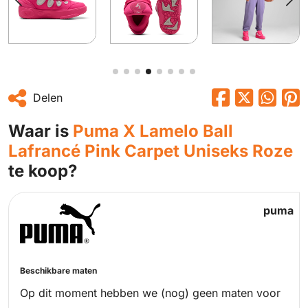
Delen
Waar is
Puma X Lamelo Ball
Lafrancé Pink Carpet Uniseks Roze
te koop?
puma
Beschikbare maten
Op dit moment hebben we (nog) geen maten voor