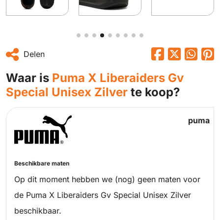
Delen
Waar is
Puma X Liberaiders Gv
Special Unisex Zilver
te koop?
puma
Beschikbare maten
Op dit moment hebben we (nog) geen maten voor
de Puma X Liberaiders Gv Special Unisex Zilver
beschikbaar.