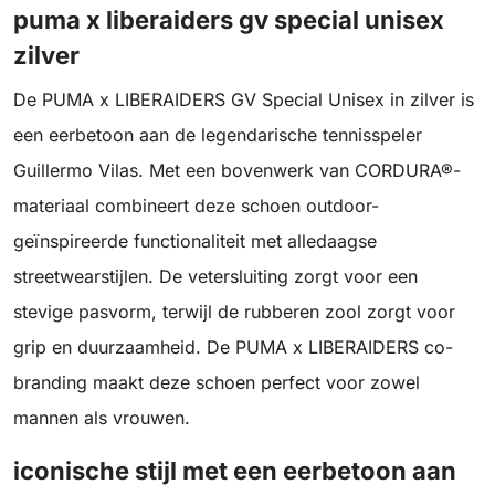
puma x liberaiders gv special unisex
zilver
De PUMA x LIBERAIDERS GV Special Unisex in zilver is
een eerbetoon aan de legendarische tennisspeler
Guillermo Vilas. Met een bovenwerk van CORDURA®-
materiaal combineert deze schoen outdoor-
geïnspireerde functionaliteit met alledaagse
streetwearstijlen. De vetersluiting zorgt voor een
stevige pasvorm, terwijl de rubberen zool zorgt voor
grip en duurzaamheid. De PUMA x LIBERAIDERS co-
branding maakt deze schoen perfect voor zowel
mannen als vrouwen.
iconische stijl met een eerbetoon aan