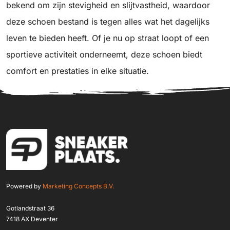
bekend om zijn stevigheid en slijtvastheid, waardoor
deze schoen bestand is tegen alles wat het dagelijks
leven te bieden heeft. Of je nu op straat loopt of een
sportieve activiteit onderneemt, deze schoen biedt
comfort en prestaties in elke situatie.
Powered by
Marketing Concepts B.V.
Gotlandstraat 36
7418 AX Deventer