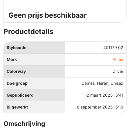
Geen prijs beschikbaar
Productdetails
Stylecode
401179_02
Merk
Puma
Colorway
Zilver
Doelgroep
Dames, Heren, Unisex
Gepubliceerd
12 maart 2025 15:41
Bijgewerkt
6 september 2025 15:19
Omschrijving