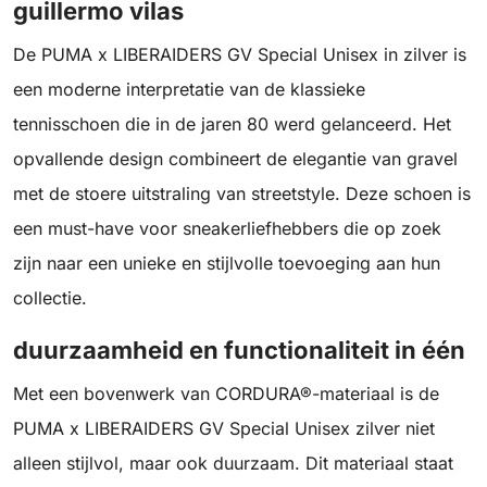
guillermo vilas
De PUMA x LIBERAIDERS GV Special Unisex in zilver is
een moderne interpretatie van de klassieke
tennisschoen die in de jaren 80 werd gelanceerd. Het
opvallende design combineert de elegantie van gravel
met de stoere uitstraling van streetstyle. Deze schoen is
een must-have voor sneakerliefhebbers die op zoek
zijn naar een unieke en stijlvolle toevoeging aan hun
collectie.
duurzaamheid en functionaliteit in één
Met een bovenwerk van CORDURA®-materiaal is de
PUMA x LIBERAIDERS GV Special Unisex zilver niet
alleen stijlvol, maar ook duurzaam. Dit materiaal staat