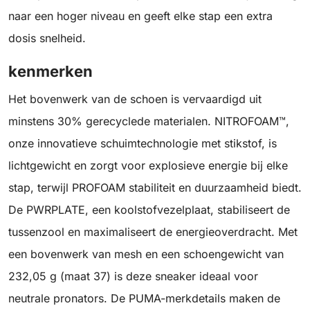
naar een hoger niveau en geeft elke stap een extra
dosis snelheid.
kenmerken
Het bovenwerk van de schoen is vervaardigd uit
minstens 30% gerecyclede materialen. NITROFOAM™,
onze innovatieve schuimtechnologie met stikstof, is
lichtgewicht en zorgt voor explosieve energie bij elke
stap, terwijl PROFOAM stabiliteit en duurzaamheid biedt.
De PWRPLATE, een koolstofvezelplaat, stabiliseert de
tussenzool en maximaliseert de energieoverdracht. Met
een bovenwerk van mesh en een schoengewicht van
232,05 g (maat 37) is deze sneaker ideaal voor
neutrale pronators. De PUMA-merkdetails maken de