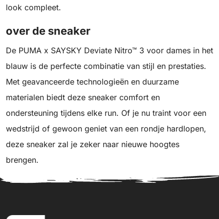
look compleet.
over de sneaker
De PUMA x SAYSKY Deviate Nitro™ 3 voor dames in het
blauw is de perfecte combinatie van stijl en prestaties.
Met geavanceerde technologieën en duurzame
materialen biedt deze sneaker comfort en
ondersteuning tijdens elke run. Of je nu traint voor een
wedstrijd of gewoon geniet van een rondje hardlopen,
deze sneaker zal je zeker naar nieuwe hoogtes
brengen.