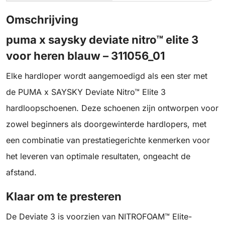
Omschrijving
puma x saysky deviate nitro™ elite 3
voor heren blauw – 311056_01
Elke hardloper wordt aangemoedigd als een ster met
de PUMA x SAYSKY Deviate Nitro™ Elite 3
hardloopschoenen. Deze schoenen zijn ontworpen voor
zowel beginners als doorgewinterde hardlopers, met
een combinatie van prestatiegerichte kenmerken voor
het leveren van optimale resultaten, ongeacht de
afstand.
Klaar om te presteren
De Deviate 3 is voorzien van NITROFOAM™ Elite-