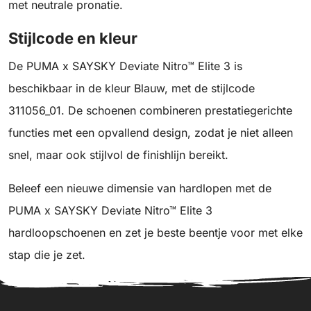
met neutrale pronatie.
Stijlcode en kleur
De PUMA x SAYSKY Deviate Nitro™ Elite 3 is
beschikbaar in de kleur Blauw, met de stijlcode
311056_01. De schoenen combineren prestatiegerichte
functies met een opvallend design, zodat je niet alleen
snel, maar ook stijlvol de finishlijn bereikt.
Beleef een nieuwe dimensie van hardlopen met de
PUMA x SAYSKY Deviate Nitro™ Elite 3
hardloopschoenen en zet je beste beentje voor met elke
stap die je zet.