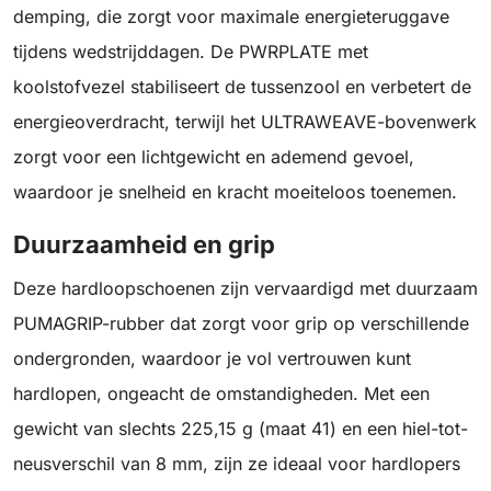
demping, die zorgt voor maximale energieteruggave
tijdens wedstrijddagen. De PWRPLATE met
koolstofvezel stabiliseert de tussenzool en verbetert de
energieoverdracht, terwijl het ULTRAWEAVE-bovenwerk
zorgt voor een lichtgewicht en ademend gevoel,
waardoor je snelheid en kracht moeiteloos toenemen.
Duurzaamheid en grip
Deze hardloopschoenen zijn vervaardigd met duurzaam
PUMAGRIP-rubber dat zorgt voor grip op verschillende
ondergronden, waardoor je vol vertrouwen kunt
hardlopen, ongeacht de omstandigheden. Met een
gewicht van slechts 225,15 g (maat 41) en een hiel-tot-
neusverschil van 8 mm, zijn ze ideaal voor hardlopers