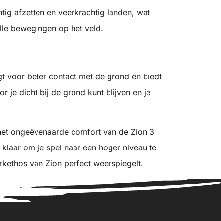
htig afzetten en veerkrachtig landen, wat
elle bewegingen op het veld.
 voor beter contact met de grond en biedt
je dicht bij de grond kunt blijven en je
 het ongeëvenaarde comfort van de Zion 3
 klaar om je spel naar een hoger niveau te
erkethos van Zion perfect weerspiegelt.