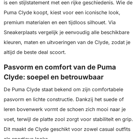
is een stijlstatement met een rijke geschiedenis. Wie de
Puma Clyde koopt, kiest voor een iconische look,
premium materialen en een tijdloos silhouet. Via
Sneakerplaats vergelijk je eenvoudig alle beschikbare
kleuren, maten en uitvoeringen van de Clyde, zodat je
altijd de beste deal scoort.
Pasvorm en comfort van de Puma
Clyde: soepel en betrouwbaar
De Puma Clyde staat bekend om zijn comfortabele
pasvorm en lichte constructie. Dankzij het suede of
leren bovenwerk vormt de schoen zich mooi naar je
voet, terwijl de platte zool zorgt voor stabiliteit en grip.
Dit maakt de Clyde geschikt voor zowel casual outfits