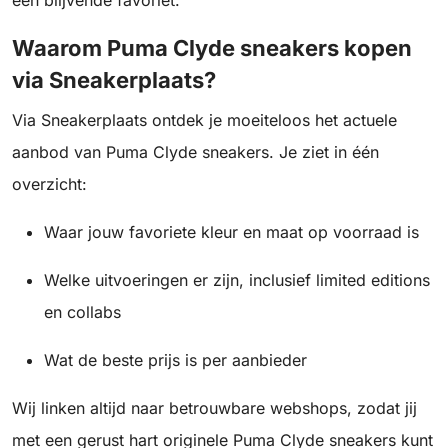
een blijvende favoriet.
Waarom Puma Clyde sneakers kopen
via Sneakerplaats?
Via Sneakerplaats ontdek je moeiteloos het actuele
aanbod van Puma Clyde sneakers. Je ziet in één
overzicht:
Waar jouw favoriete kleur en maat op voorraad is
Welke uitvoeringen er zijn, inclusief limited editions
en collabs
Wat de beste prijs is per aanbieder
Wij linken altijd naar betrouwbare webshops, zodat jij
met een gerust hart originele Puma Clyde sneakers kunt