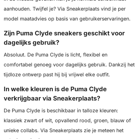
aanhouden. Twijfel je? Via Sneakerplaats vind je per
model maatadvies op basis van gebruikerservaringen.
Zijn Puma Clyde sneakers geschikt voor
dagelijks gebruik?
Absoluut. De Puma Clyde is licht, flexibel en
comfortabel genoeg voor dagelijks gebruik. Dankzij het
tijdloze ontwerp past hij bij vrijwel elke outfit.
In welke kleuren is de Puma Clyde
verkrijgbaar via Sneakerplaats?
De Puma Clyde is beschikbaar in talloze kleuren:
klassiek zwart of wit, opvallend rood, groen, blauw of
unieke collabs. Via Sneakerplaats zie je meteen het