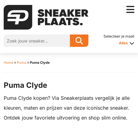
Selecteer je maat
Alles
Home
»
Puma
»
Puma Clyde
Puma Clyde
Puma Clyde kopen? Via Sneakerplaats vergelijk je alle
kleuren, maten en prijzen van deze iconische sneaker.
Ontdek jouw favoriete uitvoering en shop slim online.