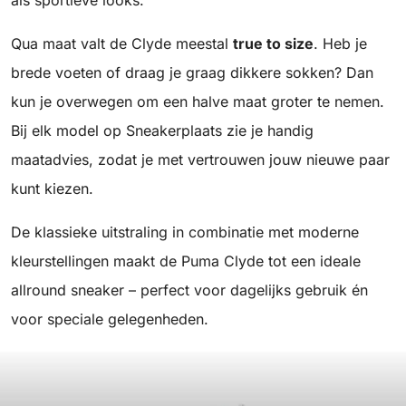
als sportieve looks.
Qua maat valt de Clyde meestal
true to size
. Heb je
brede voeten of draag je graag dikkere sokken? Dan
kun je overwegen om een halve maat groter te nemen.
Bij elk model op Sneakerplaats zie je handig
maatadvies, zodat je met vertrouwen jouw nieuwe paar
kunt kiezen.
De klassieke uitstraling in combinatie met moderne
kleurstellingen maakt de Puma Clyde tot een ideale
allround sneaker – perfect voor dagelijks gebruik én
voor speciale gelegenheden.