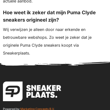
actuele aanbod.
Hoe weet ik zeker dat mijn Puma Clyde
sneakers origineel zijn?
Wij verwijzen je alleen door naar erkende en
betrouwbare webshops. Zo weet je zeker dat je
originele Puma Clyde sneakers koopt via
Sneakerplaats.
Powered by
Marketing Concepts B.V.