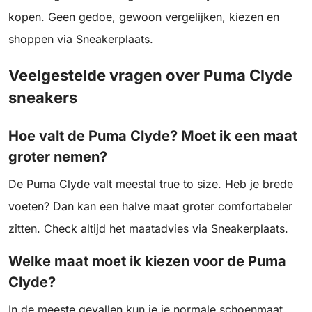
kopen. Geen gedoe, gewoon vergelijken, kiezen en
shoppen via Sneakerplaats.
Veelgestelde vragen over Puma Clyde
sneakers
Hoe valt de Puma Clyde? Moet ik een maat
groter nemen?
De Puma Clyde valt meestal true to size. Heb je brede
voeten? Dan kan een halve maat groter comfortabeler
zitten. Check altijd het maatadvies via Sneakerplaats.
Welke maat moet ik kiezen voor de Puma
Clyde?
In de meeste gevallen kun je je normale schoenmaat